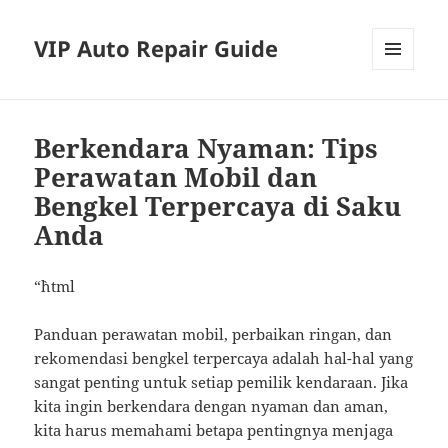
VIP Auto Repair Guide
MENU
AND
WIDGETS
Berkendara Nyaman: Tips
Perawatan Mobil dan
Bengkel Terpercaya di Saku
Anda
“`html
Panduan perawatan mobil, perbaikan ringan, dan
rekomendasi bengkel terpercaya adalah hal-hal yang
sangat penting untuk setiap pemilik kendaraan. Jika
kita ingin berkendara dengan nyaman dan aman,
kita harus memahami betapa pentingnya menjaga