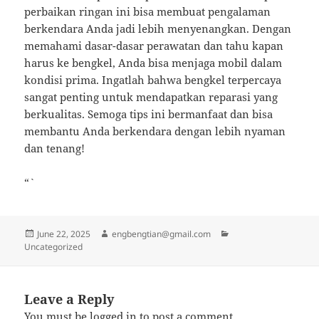
perbaikan ringan ini bisa membuat pengalaman
berkendara Anda jadi lebih menyenangkan. Dengan
memahami dasar-dasar perawatan dan tahu kapan
harus ke bengkel, Anda bisa menjaga mobil dalam
kondisi prima. Ingatlah bahwa bengkel terpercaya
sangat penting untuk mendapatkan reparasi yang
berkualitas. Semoga tips ini bermanfaat dan bisa
membantu Anda berkendara dengan lebih nyaman
dan tenang!
“`
Posted
Author
Categories
June 22, 2025
engbengtian@gmail.com
on
Uncategorized
Leave a Reply
You must be
logged in
to post a comment.