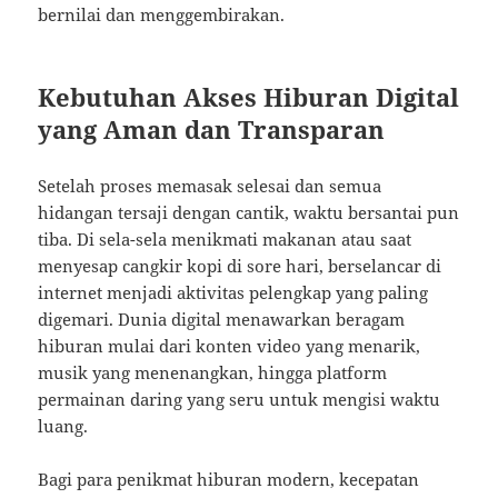
bernilai dan menggembirakan.
Kebutuhan Akses Hiburan Digital
yang Aman dan Transparan
Setelah proses memasak selesai dan semua
hidangan tersaji dengan cantik, waktu bersantai pun
tiba. Di sela-sela menikmati makanan atau saat
menyesap cangkir kopi di sore hari, berselancar di
internet menjadi aktivitas pelengkap yang paling
digemari. Dunia digital menawarkan beragam
hiburan mulai dari konten video yang menarik,
musik yang menenangkan, hingga platform
permainan daring yang seru untuk mengisi waktu
luang.
Bagi para penikmat hiburan modern, kecepatan