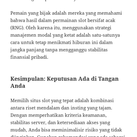
Pemain yang bijak adalah mereka yang memahami
bahwa hasil dalam permainan slot bersifat acak
(RNG). Oleh karena itu, menggunakan strategi
manajemen modal yang ketat adalah satu-satunya
cara untuk tetap menikmati hiburan ini dalam
jangka panjang tanpa mengganggu stabilitas
finansial pribadi.
Kesimpulan: Keputusan Ada di Tangan
Anda
Memilih situs slot yang tepat adalah kombinasi
antara riset mendalam dan insting yang tajam.
Dengan memperhatikan kriteria keamanan,
stabilitas server, dan ketersediaan akses yang
mudah, Anda bisa meminimalisir risiko yang tidak
diinginkan. Gunakan rekomendasi yang ada sebagai