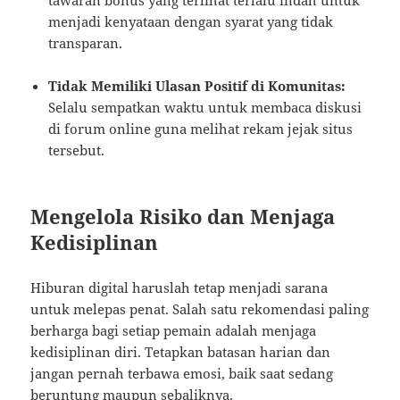
menjadi kenyataan dengan syarat yang tidak
transparan.
Tidak Memiliki Ulasan Positif di Komunitas:
Selalu sempatkan waktu untuk membaca diskusi
di forum online guna melihat rekam jejak situs
tersebut.
Mengelola Risiko dan Menjaga
Kedisiplinan
Hiburan digital haruslah tetap menjadi sarana
untuk melepas penat. Salah satu rekomendasi paling
berharga bagi setiap pemain adalah menjaga
kedisiplinan diri. Tetapkan batasan harian dan
jangan pernah terbawa emosi, baik saat sedang
beruntung maupun sebaliknya.