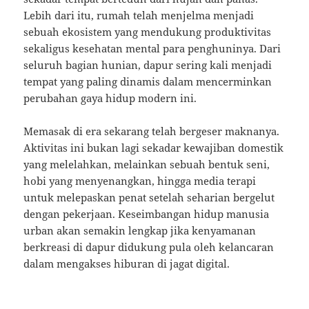
Lebih dari itu, rumah telah menjelma menjadi
sebuah ekosistem yang mendukung produktivitas
sekaligus kesehatan mental para penghuninya. Dari
seluruh bagian hunian, dapur sering kali menjadi
tempat yang paling dinamis dalam mencerminkan
perubahan gaya hidup modern ini.
Memasak di era sekarang telah bergeser maknanya.
Aktivitas ini bukan lagi sekadar kewajiban domestik
yang melelahkan, melainkan sebuah bentuk seni,
hobi yang menyenangkan, hingga media terapi
untuk melepaskan penat setelah seharian bergelut
dengan pekerjaan. Keseimbangan hidup manusia
urban akan semakin lengkap jika kenyamanan
berkreasi di dapur didukung pula oleh kelancaran
dalam mengakses hiburan di jagat digital.