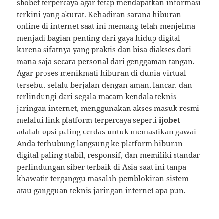
sbobet terpercaya agar tetap mendapatkan informasi
terkini yang akurat. Kehadiran sarana hiburan
online di internet saat ini memang telah menjelma
menjadi bagian penting dari gaya hidup digital
karena sifatnya yang praktis dan bisa diakses dari
mana saja secara personal dari genggaman tangan.
Agar proses menikmati hiburan di dunia virtual
tersebut selalu berjalan dengan aman, lancar, dan
terlindungi dari segala macam kendala teknis
jaringan internet, menggunakan akses masuk resmi
melalui link platform terpercaya seperti
ijobet
adalah opsi paling cerdas untuk memastikan gawai
Anda terhubung langsung ke platform hiburan
digital paling stabil, responsif, dan memiliki standar
perlindungan siber terbaik di Asia saat ini tanpa
khawatir terganggu masalah pemblokiran sistem
atau gangguan teknis jaringan internet apa pun.