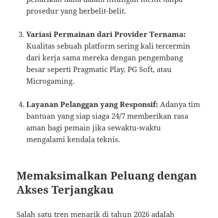
prosedur yang berbelit-belit.
Variasi Permainan dari Provider Ternama:
Kualitas sebuah platform sering kali tercermin
dari kerja sama mereka dengan pengembang
besar seperti Pragmatic Play, PG Soft, atau
Microgaming.
Layanan Pelanggan yang Responsif:
Adanya tim
bantuan yang siap siaga 24/7 memberikan rasa
aman bagi pemain jika sewaktu-waktu
mengalami kendala teknis.
Memaksimalkan Peluang dengan
Akses Terjangkau
Salah satu tren menarik di tahun 2026 adalah