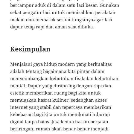
bercampur aduk di dalam satu laci besar. Gunakan
sekat pengatur laci untuk memisahkan peralatan
makan dan memasak sesuai fungsinya agar laci
dapur tetap rapi dan aman saat dibuka.
Kesimpulan
Menjalani gaya hidup modern yang berkualitas
adalah tentang bagaimana kita pintar dalam
menyeimbangkan kebutuhan fisik dan kebutuhan
mental. Dapur yang dirancang dengan rapi dan
estetik memberikan ruang bagi kita untuk
memuaskan hasrat kuliner, sedangkan akses
internet yang stabil dan tepercaya memberikan
kebebasan bagi kita untuk menikmati hiburan
digital tanpa batas. Jika kedua hal ini berjalan
beriringan, rumah akan benar-benar menjadi