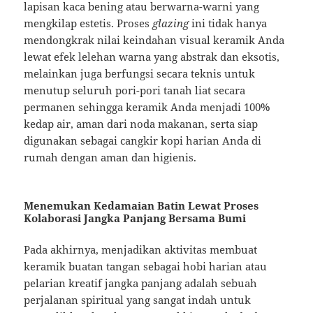
lapisan kaca bening atau berwarna-warni yang
mengkilap estetis. Proses
glazing
ini tidak hanya
mendongkrak nilai keindahan visual keramik Anda
lewat efek lelehan warna yang abstrak dan eksotis,
melainkan juga berfungsi secara teknis untuk
menutup seluruh pori-pori tanah liat secara
permanen sehingga keramik Anda menjadi 100%
kedap air, aman dari noda makanan, serta siap
digunakan sebagai cangkir kopi harian Anda di
rumah dengan aman dan higienis.
Menemukan Kedamaian Batin Lewat Proses
Kolaborasi Jangka Panjang Bersama Bumi
Pada akhirnya, menjadikan aktivitas membuat
keramik buatan tangan sebagai hobi harian atau
pelarian kreatif jangka panjang adalah sebuah
perjalanan spiritual yang sangat indah untuk