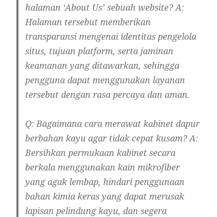
halaman ‘About Us’ sebuah website?
A:
Halaman tersebut memberikan
transparansi mengenai identitas pengelola
situs, tujuan platform, serta jaminan
keamanan yang ditawarkan, sehingga
pengguna dapat menggunakan layanan
tersebut dengan rasa percaya dan aman.
Q: Bagaimana cara merawat kabinet dapur
berbahan kayu agar tidak cepat kusam?
A:
Bersihkan permukaan kabinet secara
berkala menggunakan kain mikrofiber
yang agak lembap, hindari penggunaan
bahan kimia keras yang dapat merusak
lapisan pelindung kayu, dan segera