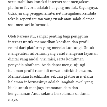
serta stabilitas koneksi internet saat mengakses
platform favorit adalah hal yang mutlak. Sayangnya,
tidak jarang pengguna internet mengalami kendala
teknis seperti tautan yang rusak atau salah alamat
saat mencari informasi.
Oleh karena itu, sangat penting bagi pengguna
internet untuk memastikan keaslian dan profil
resmi dari platform yang mereka kunjungi. Untuk
mengetahui informasi yang valid mengenai layanan
digital yang andal, visi misi, serta komitmen
penyedia platform, Anda dapat mengunjungi
halaman profil resmi di
newatlantickitchen.com
.
Memastikan kredibilitas sebuah platform melalui
halaman informasinya adalah langkah awal yang
bijak untuk menjaga keamanan data dan
kenyamanan Anda selama berselancar di dunia
maya.