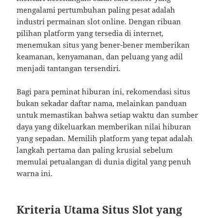
mengalami pertumbuhan paling pesat adalah
industri permainan slot online. Dengan ribuan
pilihan platform yang tersedia di internet,
menemukan situs yang bener-bener memberikan
keamanan, kenyamanan, dan peluang yang adil
menjadi tantangan tersendiri.
Bagi para peminat hiburan ini, rekomendasi situs
bukan sekadar daftar nama, melainkan panduan
untuk memastikan bahwa setiap waktu dan sumber
daya yang dikeluarkan memberikan nilai hiburan
yang sepadan. Memilih platform yang tepat adalah
langkah pertama dan paling krusial sebelum
memulai petualangan di dunia digital yang penuh
warna ini.
Kriteria Utama Situs Slot yang