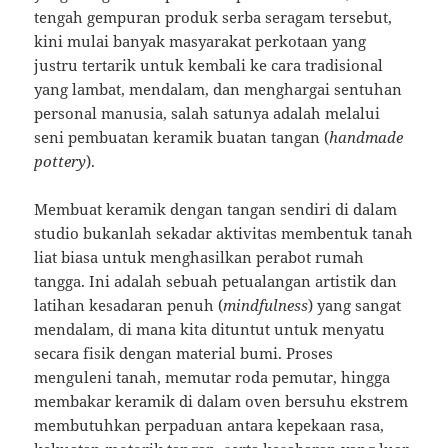
tengah gempuran produk serba seragam tersebut,
kini mulai banyak masyarakat perkotaan yang
justru tertarik untuk kembali ke cara tradisional
yang lambat, mendalam, dan menghargai sentuhan
personal manusia, salah satunya adalah melalui
seni pembuatan keramik buatan tangan (
handmade
pottery
).
Membuat keramik dengan tangan sendiri di dalam
studio bukanlah sekadar aktivitas membentuk tanah
liat biasa untuk menghasilkan perabot rumah
tangga. Ini adalah sebuah petualangan artistik dan
latihan kesadaran penuh (
mindfulness
) yang sangat
mendalam, di mana kita dituntut untuk menyatu
secara fisik dengan material bumi. Proses
menguleni tanah, memutar roda pemutar, hingga
membakar keramik di dalam oven bersuhu ekstrem
membutuhkan perpaduan antara kepekaan rasa,