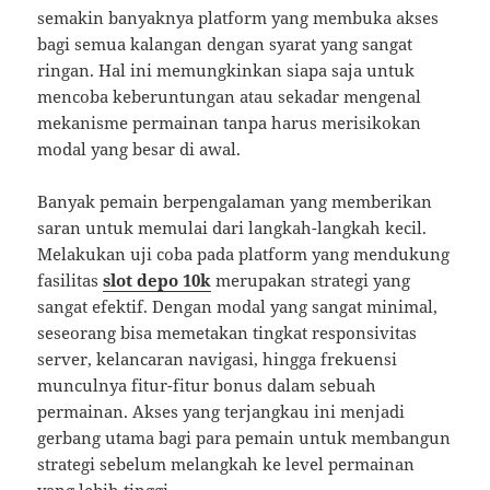
semakin banyaknya platform yang membuka akses
bagi semua kalangan dengan syarat yang sangat
ringan. Hal ini memungkinkan siapa saja untuk
mencoba keberuntungan atau sekadar mengenal
mekanisme permainan tanpa harus merisikokan
modal yang besar di awal.
Banyak pemain berpengalaman yang memberikan
saran untuk memulai dari langkah-langkah kecil.
Melakukan uji coba pada platform yang mendukung
fasilitas
slot depo 10k
merupakan strategi yang
sangat efektif. Dengan modal yang sangat minimal,
seseorang bisa memetakan tingkat responsivitas
server, kelancaran navigasi, hingga frekuensi
munculnya fitur-fitur bonus dalam sebuah
permainan. Akses yang terjangkau ini menjadi
gerbang utama bagi para pemain untuk membangun
strategi sebelum melangkah ke level permainan
yang lebih tinggi.