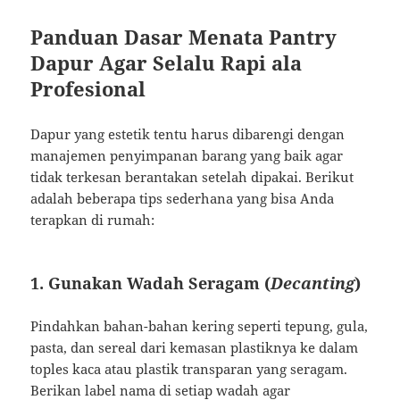
Panduan Dasar Menata Pantry
Dapur Agar Selalu Rapi ala
Profesional
Dapur yang estetik tentu harus dibarengi dengan
manajemen penyimpanan barang yang baik agar
tidak terkesan berantakan setelah dipakai. Berikut
adalah beberapa tips sederhana yang bisa Anda
terapkan di rumah:
1. Gunakan Wadah Seragam (
Decanting
)
Pindahkan bahan-bahan kering seperti tepung, gula,
pasta, dan sereal dari kemasan plastiknya ke dalam
toples kaca atau plastik transparan yang seragam.
Berikan label nama di setiap wadah agar