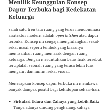
Menilik Keunggulan Konsep
Dapur Terbuka bagi Kedekatan
Keluarga
Salah satu tren tata ruang yang terus mendominasi
arsitektur modern adalah
open kitchen
atau dapur
terbuka. Konsep ini sengaja menghilangkan sekat-
sekat masif seperti tembok yang biasanya
memisahkan ruang memasak dengan ruang
keluarga. Dengan meruntuhkan batas fisik tersebut,
terciptalah sebuah ruang yang terasa lebih luas,
mengalir, dan minim sekat visual.
Menerapkan konsep dapur terbuka ini membawa
banyak dampak positif bagi kehidupan sehari-hari:
Sirkulasi Udara dan Cahaya yang Lebih Baik:
Tanpa adanya dinding penghalang, cahaya