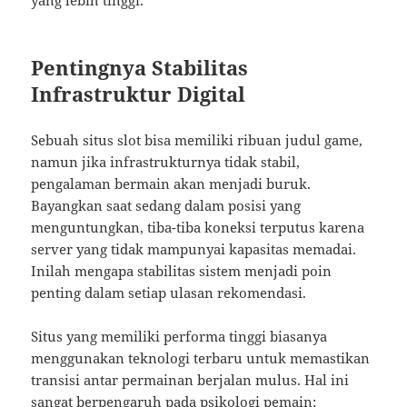
Pentingnya Stabilitas
Infrastruktur Digital
Sebuah situs slot bisa memiliki ribuan judul game,
namun jika infrastrukturnya tidak stabil,
pengalaman bermain akan menjadi buruk.
Bayangkan saat sedang dalam posisi yang
menguntungkan, tiba-tiba koneksi terputus karena
server yang tidak mampunyai kapasitas memadai.
Inilah mengapa stabilitas sistem menjadi poin
penting dalam setiap ulasan rekomendasi.
Situs yang memiliki performa tinggi biasanya
menggunakan teknologi terbaru untuk memastikan
transisi antar permainan berjalan mulus. Hal ini
sangat berpengaruh pada psikologi pemain;