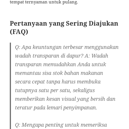
tempat ternyaman untuk pulang.
Pertanyaan yang Sering Diajukan
(FAQ)
Q: Apa keuntungan terbesar menggunakan
wadah transparan di dapur?
A: Wadah
transparan memudahkan Anda untuk
memantau sisa stok bahan makanan
secara cepat tanpa harus membuka
tutupnya satu per satu, sekaligus
memberikan kesan visual yang bersih dan
teratur pada lemari penyimpanan.
Q: Mengapa penting untuk memeriksa