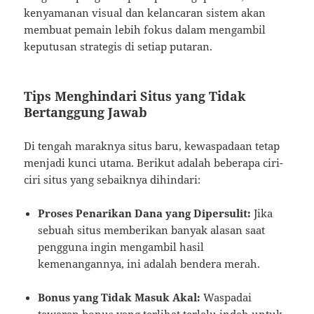
kenyamanan visual dan kelancaran sistem akan
membuat pemain lebih fokus dalam mengambil
keputusan strategis di setiap putaran.
Tips Menghindari Situs yang Tidak
Bertanggung Jawab
Di tengah maraknya situs baru, kewaspadaan tetap
menjadi kunci utama. Berikut adalah beberapa ciri-
ciri situs yang sebaiknya dihindari:
Proses Penarikan Dana yang Dipersulit:
Jika
sebuah situs memberikan banyak alasan saat
pengguna ingin mengambil hasil
kemenangannya, ini adalah bendera merah.
Bonus yang Tidak Masuk Akal:
Waspadai
tawaran bonus yang terlihat terlalu indah untuk