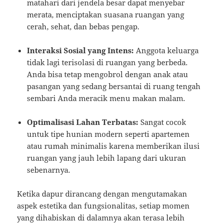
matahari dari jendela besar dapat menyebar
merata, menciptakan suasana ruangan yang
cerah, sehat, dan bebas pengap.
Interaksi Sosial yang Intens:
Anggota keluarga
tidak lagi terisolasi di ruangan yang berbeda.
Anda bisa tetap mengobrol dengan anak atau
pasangan yang sedang bersantai di ruang tengah
sembari Anda meracik menu makan malam.
Optimalisasi Lahan Terbatas:
Sangat cocok
untuk tipe hunian modern seperti apartemen
atau rumah minimalis karena memberikan ilusi
ruangan yang jauh lebih lapang dari ukuran
sebenarnya.
Ketika dapur dirancang dengan mengutamakan
aspek estetika dan fungsionalitas, setiap momen
yang dihabiskan di dalamnya akan terasa lebih