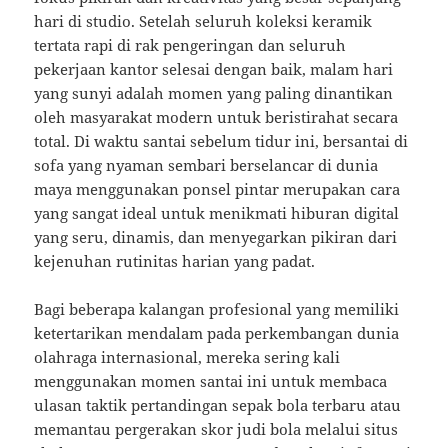
hari di studio. Setelah seluruh koleksi keramik
tertata rapi di rak pengeringan dan seluruh
pekerjaan kantor selesai dengan baik, malam hari
yang sunyi adalah momen yang paling dinantikan
oleh masyarakat modern untuk beristirahat secara
total. Di waktu santai sebelum tidur ini, bersantai di
sofa yang nyaman sembari berselancar di dunia
maya menggunakan ponsel pintar merupakan cara
yang sangat ideal untuk menikmati hiburan digital
yang seru, dinamis, dan menyegarkan pikiran dari
kejenuhan rutinitas harian yang padat.
Bagi beberapa kalangan profesional yang memiliki
ketertarikan mendalam pada perkembangan dunia
olahraga internasional, mereka sering kali
menggunakan momen santai ini untuk membaca
ulasan taktik pertandingan sepak bola terbaru atau
memantau pergerakan skor judi bola melalui situs