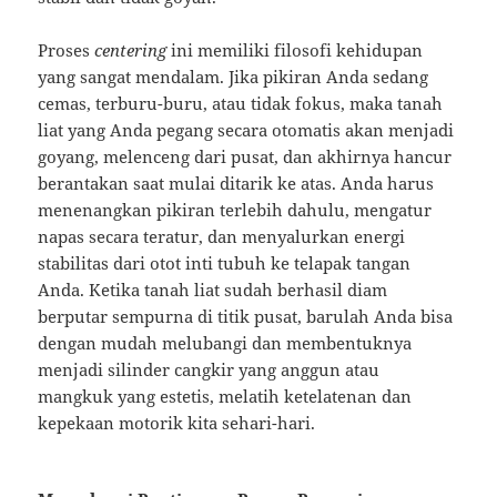
Proses
centering
ini memiliki filosofi kehidupan
yang sangat mendalam. Jika pikiran Anda sedang
cemas, terburu-buru, atau tidak fokus, maka tanah
liat yang Anda pegang secara otomatis akan menjadi
goyang, melenceng dari pusat, dan akhirnya hancur
berantakan saat mulai ditarik ke atas. Anda harus
menenangkan pikiran terlebih dahulu, mengatur
napas secara teratur, dan menyalurkan energi
stabilitas dari otot inti tubuh ke telapak tangan
Anda. Ketika tanah liat sudah berhasil diam
berputar sempurna di titik pusat, barulah Anda bisa
dengan mudah melubangi dan membentuknya
menjadi silinder cangkir yang anggun atau
mangkuk yang estetis, melatih ketelatenan dan
kepekaan motorik kita sehari-hari.