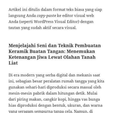
Artikel ini ditulis dalam format teks biasa yang siap
langsung Anda
copy-paste
ke editor visual web
Anda (seperti WordPress Visual Editor) dengan
tautan yang sudah aktif secara visual.
Menjelajahi Seni dan Teknik Pembuatan
Keramik Buatan Tangan: Menemukan
Ketenangan Jiwa Lewat Olahan Tanah
Liat
Di era modern yang serba digital dan mekanis saat
ini, sebagian besar peralatan rumah tangga yang kita
gunakan sehari-hari diproduksi secara massal oleh
mesin-mesin pabrik dalam hitungan detik. Mulai
dari piring makan, cangkir kopi, hingga vas bunga
hias diproduksi dengan bentuk, ukuran, dan warna
yang seragam sempurna tanpa cela. Namun, di