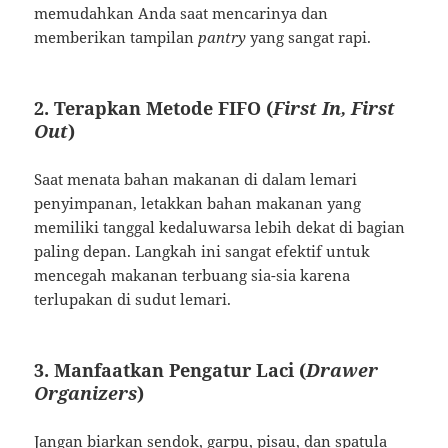
memudahkan Anda saat mencarinya dan
memberikan tampilan
pantry
yang sangat rapi.
2. Terapkan Metode FIFO (
First In, First
Out
)
Saat menata bahan makanan di dalam lemari
penyimpanan, letakkan bahan makanan yang
memiliki tanggal kedaluwarsa lebih dekat di bagian
paling depan. Langkah ini sangat efektif untuk
mencegah makanan terbuang sia-sia karena
terlupakan di sudut lemari.
3. Manfaatkan Pengatur Laci (
Drawer
Organizers
)
Jangan biarkan sendok, garpu, pisau, dan spatula