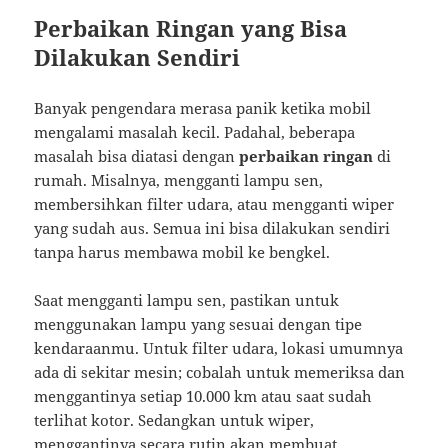
Perbaikan Ringan yang Bisa
Dilakukan Sendiri
Banyak pengendara merasa panik ketika mobil
mengalami masalah kecil. Padahal, beberapa
masalah bisa diatasi dengan
perbaikan ringan
di
rumah. Misalnya, mengganti lampu sen,
membersihkan filter udara, atau mengganti wiper
yang sudah aus. Semua ini bisa dilakukan sendiri
tanpa harus membawa mobil ke bengkel.
Saat mengganti lampu sen, pastikan untuk
menggunakan lampu yang sesuai dengan tipe
kendaraanmu. Untuk filter udara, lokasi umumnya
ada di sekitar mesin; cobalah untuk memeriksa dan
menggantinya setiap 10.000 km atau saat sudah
terlihat kotor. Sedangkan untuk wiper,
menggantinya secara rutin akan membuat