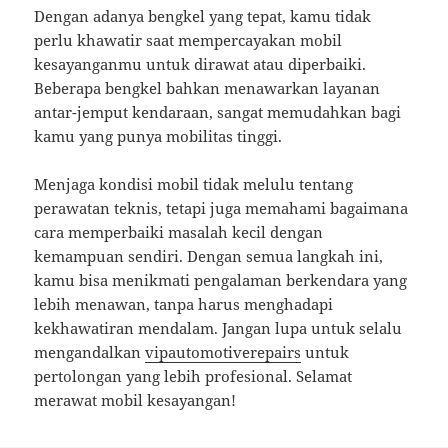
Dengan adanya bengkel yang tepat, kamu tidak
perlu khawatir saat mempercayakan mobil
kesayanganmu untuk dirawat atau diperbaiki.
Beberapa bengkel bahkan menawarkan layanan
antar-jemput kendaraan, sangat memudahkan bagi
kamu yang punya mobilitas tinggi.
Menjaga kondisi mobil tidak melulu tentang
perawatan teknis, tetapi juga memahami bagaimana
cara memperbaiki masalah kecil dengan
kemampuan sendiri. Dengan semua langkah ini,
kamu bisa menikmati pengalaman berkendara yang
lebih menawan, tanpa harus menghadapi
kekhawatiran mendalam. Jangan lupa untuk selalu
mengandalkan
vipautomotiverepairs
untuk
pertolongan yang lebih profesional. Selamat
merawat mobil kesayangan!