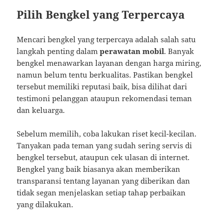
Pilih Bengkel yang Terpercaya
Mencari bengkel yang terpercaya adalah salah satu
langkah penting dalam
perawatan mobil
. Banyak
bengkel menawarkan layanan dengan harga miring,
namun belum tentu berkualitas. Pastikan bengkel
tersebut memiliki reputasi baik, bisa dilihat dari
testimoni pelanggan ataupun rekomendasi teman
dan keluarga.
Sebelum memilih, coba lakukan riset kecil-kecilan.
Tanyakan pada teman yang sudah sering servis di
bengkel tersebut, ataupun cek ulasan di internet.
Bengkel yang baik biasanya akan memberikan
transparansi tentang layanan yang diberikan dan
tidak segan menjelaskan setiap tahap perbaikan
yang dilakukan.