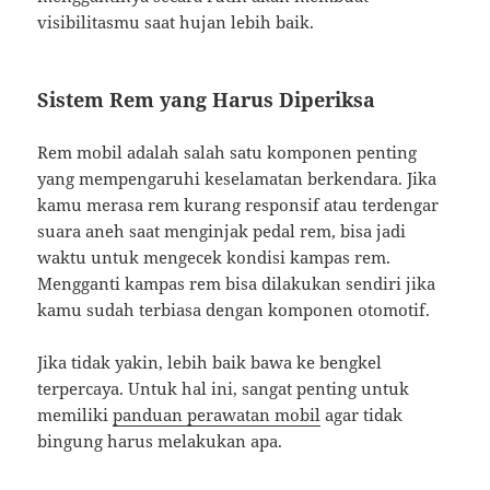
visibilitasmu saat hujan lebih baik.
Sistem Rem yang Harus Diperiksa
Rem mobil adalah salah satu komponen penting
yang mempengaruhi keselamatan berkendara. Jika
kamu merasa rem kurang responsif atau terdengar
suara aneh saat menginjak pedal rem, bisa jadi
waktu untuk mengecek kondisi kampas rem.
Mengganti kampas rem bisa dilakukan sendiri jika
kamu sudah terbiasa dengan komponen otomotif.
Jika tidak yakin, lebih baik bawa ke bengkel
terpercaya. Untuk hal ini, sangat penting untuk
memiliki
panduan perawatan mobil
agar tidak
bingung harus melakukan apa.