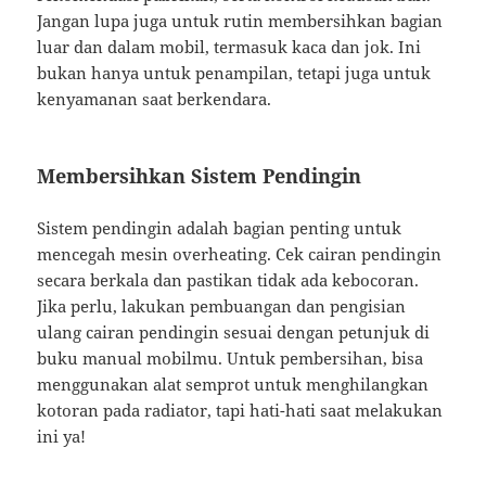
Jangan lupa juga untuk rutin membersihkan bagian
luar dan dalam mobil, termasuk kaca dan jok. Ini
bukan hanya untuk penampilan, tetapi juga untuk
kenyamanan saat berkendara.
Membersihkan Sistem Pendingin
Sistem pendingin adalah bagian penting untuk
mencegah mesin overheating. Cek cairan pendingin
secara berkala dan pastikan tidak ada kebocoran.
Jika perlu, lakukan pembuangan dan pengisian
ulang cairan pendingin sesuai dengan petunjuk di
buku manual mobilmu. Untuk pembersihan, bisa
menggunakan alat semprot untuk menghilangkan
kotoran pada radiator, tapi hati-hati saat melakukan
ini ya!