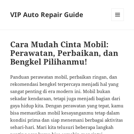
VIP Auto Repair Guide
MENU
AND
WIDGETS
Cara Mudah Cinta Mobil:
Perawatan, Perbaikan, dan
Bengkel Pilihanmu!
Panduan perawatan mobil, perbaikan ringan, dan
rekomendasi bengkel terpercaya menjadi hal yang
sangat penting di era modern ini. Mobil bukan
sekadar kendaraan, tetapi juga menjadi bagian dari
gaya hidup kita. Dengan perawatan yang tepat, kamu
bisa memastikan mobil kesayanganmu tetap dalam
kondisi prima dan siap menemani berbagai aktivitas
sehari-hari. Mari kita telusuri beberapa langkah