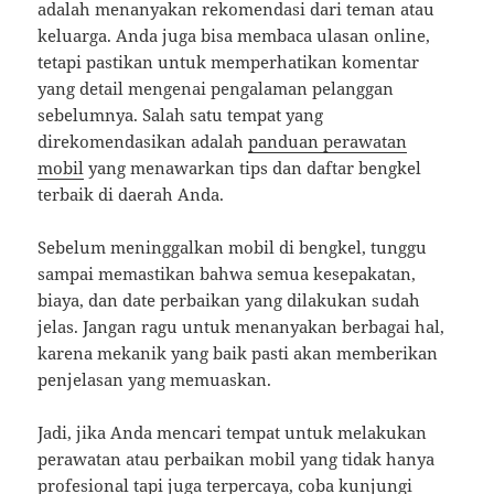
adalah menanyakan rekomendasi dari teman atau
keluarga. Anda juga bisa membaca ulasan online,
tetapi pastikan untuk memperhatikan komentar
yang detail mengenai pengalaman pelanggan
sebelumnya. Salah satu tempat yang
direkomendasikan adalah
panduan perawatan
mobil
yang menawarkan tips dan daftar bengkel
terbaik di daerah Anda.
Sebelum meninggalkan mobil di bengkel, tunggu
sampai memastikan bahwa semua kesepakatan,
biaya, dan date perbaikan yang dilakukan sudah
jelas. Jangan ragu untuk menanyakan berbagai hal,
karena mekanik yang baik pasti akan memberikan
penjelasan yang memuaskan.
Jadi, jika Anda mencari tempat untuk melakukan
perawatan atau perbaikan mobil yang tidak hanya
profesional tapi juga terpercaya, coba kunjungi