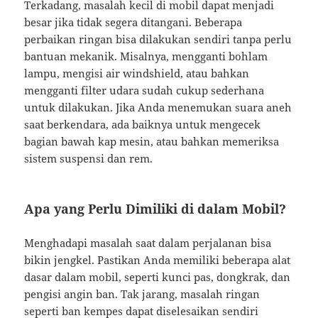
Terkadang, masalah kecil di mobil dapat menjadi
besar jika tidak segera ditangani. Beberapa
perbaikan ringan bisa dilakukan sendiri tanpa perlu
bantuan mekanik. Misalnya, mengganti bohlam
lampu, mengisi air windshield, atau bahkan
mengganti filter udara sudah cukup sederhana
untuk dilakukan. Jika Anda menemukan suara aneh
saat berkendara, ada baiknya untuk mengecek
bagian bawah kap mesin, atau bahkan memeriksa
sistem suspensi dan rem.
Apa yang Perlu Dimiliki di dalam Mobil?
Menghadapi masalah saat dalam perjalanan bisa
bikin jengkel. Pastikan Anda memiliki beberapa alat
dasar dalam mobil, seperti kunci pas, dongkrak, dan
pengisi angin ban. Tak jarang, masalah ringan
seperti ban kempes dapat diselesaikan sendiri