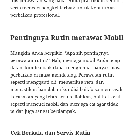
tips perawatan yang dapat Anda praktikkan sendiri,
serta mencari bengkel terbaik untuk kebutuhan
perbaikan profesional.
Pentingnya Rutin merawat Mobil
Mungkin Anda berpikir, “Apa sih pentingnya
perawatan rutin?” Nah, menjaga mobil Anda tetap
dalam kondisi baik dapat menghemat banyak biaya
perbaikan di masa mendatang. Perawatan rutin
seperti mengganti oli, memeriksa rem, dan
memastikan ban dalam kondisi baik bisa mencegah
kerusakan yang lebih serius. Bahkan, hal-hal kecil
seperti mencuci mobil dan menjaga cat agar tidak
pudar juga sangat berdampak.
Cek Berkala dan Servis Rutin