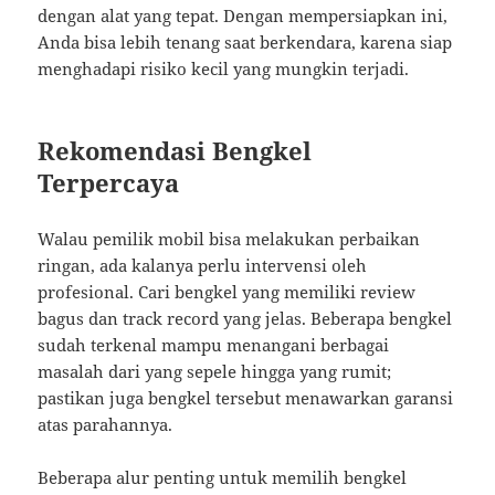
dengan alat yang tepat. Dengan mempersiapkan ini,
Anda bisa lebih tenang saat berkendara, karena siap
menghadapi risiko kecil yang mungkin terjadi.
Rekomendasi Bengkel
Terpercaya
Walau pemilik mobil bisa melakukan perbaikan
ringan, ada kalanya perlu intervensi oleh
profesional. Cari bengkel yang memiliki review
bagus dan track record yang jelas. Beberapa bengkel
sudah terkenal mampu menangani berbagai
masalah dari yang sepele hingga yang rumit;
pastikan juga bengkel tersebut menawarkan garansi
atas parahannya.
Beberapa alur penting untuk memilih bengkel