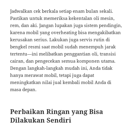
Jadwalkan cek berkala setiap enam bulan sekali.
Pastikan untuk memeriksa kekentalan oli mesin,
rem, dan aki. Jangan lupakan juga sistem pendingin,
karena mobil yang overheating bisa mengakibatkan
kerusakan serius. Lakukan juga servis rutin di
bengkel resmi saat mobil sudah menempuh jarak
tertentu—ini melibatkan penggantian oli, transisi
cairan, dan pengecekan semua komponen utama.
Dengan langkah-langkah mudah ini, Anda tidak
hanya merawat mobil, tetapi juga dapat
meningkatkan nilai jual kembali mobil Anda di
masa depan.
Perbaikan Ringan yang Bisa
Dilakukan Sendiri