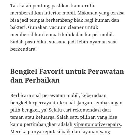
Tak kalah penting, pastikan kamu rutin
membersihkan interior mobil. Makanan yang tersisa
bisa jadi tempat berkembang biak bagi kuman dan
bakteri. Gunakan vacuum cleaner untuk
membersihkan tempat duduk dan karpet mobil.
Sudah pasti bikin suasana jadi lebih nyaman saat
berkendara!
Bengkel Favorit untuk Perawatan
dan Perbaikan
Berbicara soal perawatan mobil, keberadaan
bengkel terpercaya itu krusial. Jangan sembarangan
pilih bengkel, ya! Selalu cari rekomendasi dari
teman atau keluarga. Salah satu pilihan yang bisa
kamu pertimbangkan adalah
vipautomotiverepairs
.
Mereka punya reputasi baik dan layanan yang