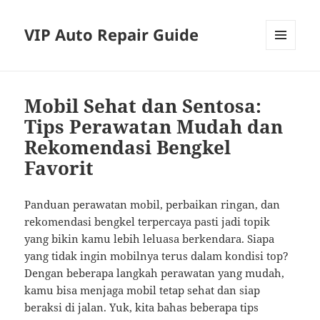
VIP Auto Repair Guide
MENU
AND
WIDGETS
Mobil Sehat dan Sentosa:
Tips Perawatan Mudah dan
Rekomendasi Bengkel
Favorit
Panduan perawatan mobil, perbaikan ringan, dan
rekomendasi bengkel terpercaya pasti jadi topik
yang bikin kamu lebih leluasa berkendara. Siapa
yang tidak ingin mobilnya terus dalam kondisi top?
Dengan beberapa langkah perawatan yang mudah,
kamu bisa menjaga mobil tetap sehat dan siap
beraksi di jalan. Yuk, kita bahas beberapa tips