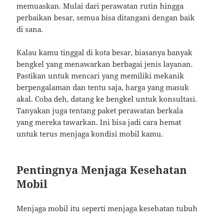
memuaskan. Mulai dari perawatan rutin hingga
perbaikan besar, semua bisa ditangani dengan baik
di sana.
Kalau kamu tinggal di kota besar, biasanya banyak
bengkel yang menawarkan berbagai jenis layanan.
Pastikan untuk mencari yang memiliki mekanik
berpengalaman dan tentu saja, harga yang masuk
akal. Coba deh, datang ke bengkel untuk konsultasi.
Tanyakan juga tentang paket perawatan berkala
yang mereka tawarkan. Ini bisa jadi cara hemat
untuk terus menjaga kondisi mobil kamu.
Pentingnya Menjaga Kesehatan
Mobil
Menjaga mobil itu seperti menjaga kesehatan tubuh