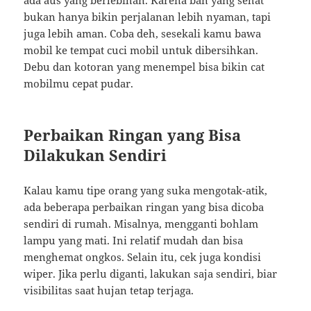
ada aus yang berlebihan. Karena ban yang sehat
bukan hanya bikin perjalanan lebih nyaman, tapi
juga lebih aman. Coba deh, sesekali kamu bawa
mobil ke tempat cuci mobil untuk dibersihkan.
Debu dan kotoran yang menempel bisa bikin cat
mobilmu cepat pudar.
Perbaikan Ringan yang Bisa
Dilakukan Sendiri
Kalau kamu tipe orang yang suka mengotak-atik,
ada beberapa perbaikan ringan yang bisa dicoba
sendiri di rumah. Misalnya, mengganti bohlam
lampu yang mati. Ini relatif mudah dan bisa
menghemat ongkos. Selain itu, cek juga kondisi
wiper. Jika perlu diganti, lakukan saja sendiri, biar
visibilitas saat hujan tetap terjaga.