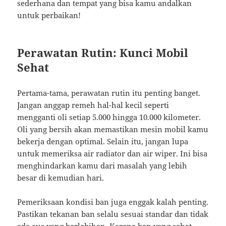
sederhana dan tempat yang bisa kamu andalkan
untuk perbaikan!
Perawatan Rutin: Kunci Mobil
Sehat
Pertama-tama, perawatan rutin itu penting banget.
Jangan anggap remeh hal-hal kecil seperti
mengganti oli setiap 5.000 hingga 10.000 kilometer.
Oli yang bersih akan memastikan mesin mobil kamu
bekerja dengan optimal. Selain itu, jangan lupa
untuk memeriksa air radiator dan air wiper. Ini bisa
menghindarkan kamu dari masalah yang lebih
besar di kemudian hari.
Pemeriksaan kondisi ban juga enggak kalah penting.
Pastikan tekanan ban selalu sesuai standar dan tidak