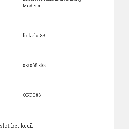
Modern
link slot88
okto88 slot
OKTO88
slot bet kecil