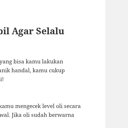
il Agar Selalu
 yang bisa kamu lakukan
kanik handal, kamu cukup
i!
kamu mengecek level oli secara
wal. Jika oli sudah berwarna