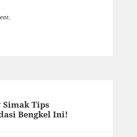
ent.
 Simak Tips
si Bengkel Ini!