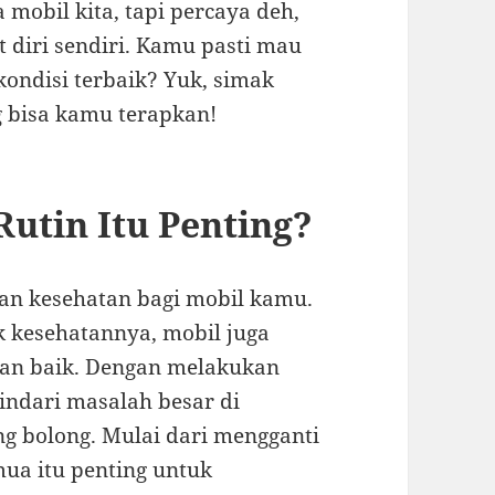
mobil kita, tapi percaya deh,
diri sendiri. Kamu pasti mau
ondisi terbaik? Yuk, simak
ng bisa kamu terapkan!
utin Itu Penting?
aan kesehatan bagi mobil kamu.
k kesehatannya, mobil juga
ngan baik. Dengan melakukan
indari masalah besar di
ng bolong. Mulai dari mengganti
mua itu penting untuk