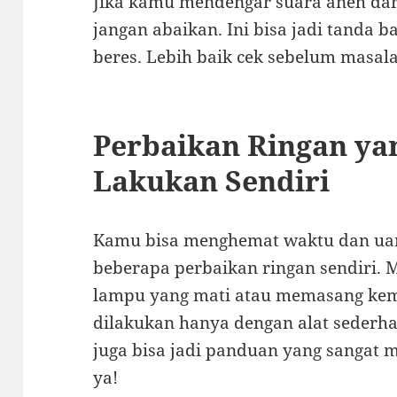
Jika kamu mendengar suara aneh dar
jangan abaikan. Ini bisa jadi tanda 
beres. Lebih baik cek sebelum masal
Perbaikan Ringan ya
Lakukan Sendiri
Kamu bisa menghemat waktu dan ua
beberapa perbaikan ringan sendiri. 
lampu yang mati atau memasang kem
dilakukan hanya dengan alat sederhan
juga bisa jadi panduan yang sangat
ya!