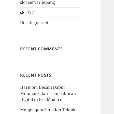
slot server jepang
slot777
Uncategorized
RECENT COMMENTS
RECENT POSTS
Harmoni Desain Dapur
Minimalis dan Tren Hiburan
Digital di Era Modern
Menjelajahi Seni dan Teknik