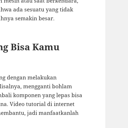
i mesin atau saat berkendara,
bahwa ada sesuatu yang tidak
ahnya semakin besar.
ng Bisa Kamu
ng dengan melakukan
Misalnya, mengganti bohlam
bali komponen yang lepas bisa
a. Video tutorial di internet
 membantu, jadi manfaatkanlah