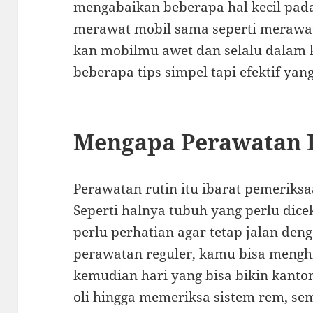
mengabaikan beberapa hal kecil pada 
merawat mobil sama seperti merawat 
kan mobilmu awet dan selalu dalam k
beberapa tips simpel tapi efektif ya
Mengapa Perawatan R
Perawatan rutin itu ibarat pemeriks
Seperti halnya tubuh yang perlu dice
perlu perhatian agar tetap jalan de
perawatan reguler, kamu bisa mengh
kemudian hari yang bisa bikin kanto
oli hingga memeriksa sistem rem, se