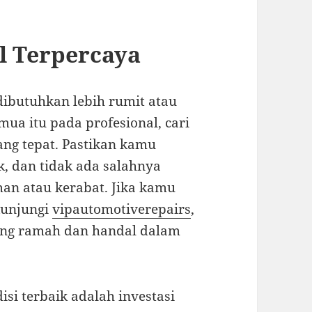
l Terpercaya
ibutuhkan lebih rumit atau
a itu pada profesional, cari
ang tepat. Pastikan kamu
k, dan tidak ada salahnya
an atau kerabat. Jika kamu
 kunjungi
vipautomotiverepairs
,
ang ramah dan handal dalam
si terbaik adalah investasi