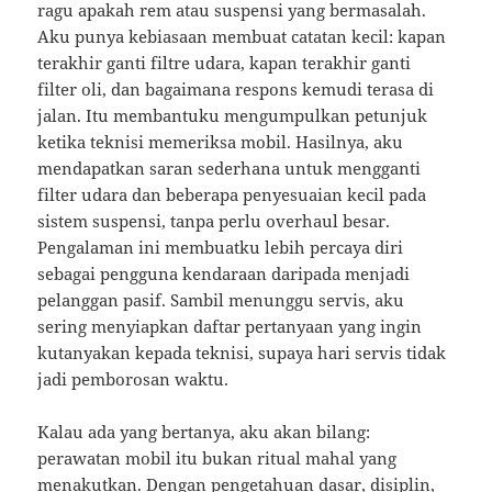
ragu apakah rem atau suspensi yang bermasalah.
Aku punya kebiasaan membuat catatan kecil: kapan
terakhir ganti filtre udara, kapan terakhir ganti
filter oli, dan bagaimana respons kemudi terasa di
jalan. Itu membantuku mengumpulkan petunjuk
ketika teknisi memeriksa mobil. Hasilnya, aku
mendapatkan saran sederhana untuk mengganti
filter udara dan beberapa penyesuaian kecil pada
sistem suspensi, tanpa perlu overhaul besar.
Pengalaman ini membuatku lebih percaya diri
sebagai pengguna kendaraan daripada menjadi
pelanggan pasif. Sambil menunggu servis, aku
sering menyiapkan daftar pertanyaan yang ingin
kutanyakan kepada teknisi, supaya hari servis tidak
jadi pemborosan waktu.
Kalau ada yang bertanya, aku akan bilang:
perawatan mobil itu bukan ritual mahal yang
menakutkan. Dengan pengetahuan dasar, disiplin,