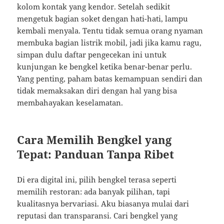
kolom kontak yang kendor. Setelah sedikit
mengetuk bagian soket dengan hati-hati, lampu
kembali menyala. Tentu tidak semua orang nyaman
membuka bagian listrik mobil, jadi jika kamu ragu,
simpan dulu daftar pengecekan ini untuk
kunjungan ke bengkel ketika benar-benar perlu.
Yang penting, paham batas kemampuan sendiri dan
tidak memaksakan diri dengan hal yang bisa
membahayakan keselamatan.
Cara Memilih Bengkel yang
Tepat: Panduan Tanpa Ribet
Di era digital ini, pilih bengkel terasa seperti
memilih restoran: ada banyak pilihan, tapi
kualitasnya bervariasi. Aku biasanya mulai dari
reputasi dan transparansi. Cari bengkel yang