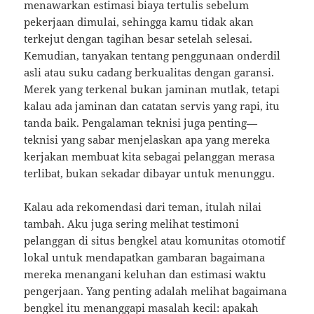
menawarkan estimasi biaya tertulis sebelum
pekerjaan dimulai, sehingga kamu tidak akan
terkejut dengan tagihan besar setelah selesai.
Kemudian, tanyakan tentang penggunaan onderdil
asli atau suku cadang berkualitas dengan garansi.
Merek yang terkenal bukan jaminan mutlak, tetapi
kalau ada jaminan dan catatan servis yang rapi, itu
tanda baik. Pengalaman teknisi juga penting—
teknisi yang sabar menjelaskan apa yang mereka
kerjakan membuat kita sebagai pelanggan merasa
terlibat, bukan sekadar dibayar untuk menunggu.
Kalau ada rekomendasi dari teman, itulah nilai
tambah. Aku juga sering melihat testimoni
pelanggan di situs bengkel atau komunitas otomotif
lokal untuk mendapatkan gambaran bagaimana
mereka menangani keluhan dan estimasi waktu
pengerjaan. Yang penting adalah melihat bagaimana
bengkel itu menanggapi masalah kecil: apakah