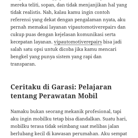
mereka teliti, sopan, dan tidak menjanjikan hal yang
tidak realistis. Nah, kalau kamu ingin contoh
referensi yang dekat dengan pengalaman nyata, aku
pernah memakai layanan vipautomotiverepairs dan
cukup puas dengan kejelasan komunikasi serta
kecepatan layanan.
vipautomotiverepairs
bisa jadi
salah satu opsi untuk dicoba jika kamu mencari
bengkel yang punya sistem yang rapi dan
transparan.
Ceritaku di Garasi: Pelajaran
tentang Perawatan Mobil
Namaku bukan seorang mekanik profesional, tapi
aku ingin mobilku tetap bisa diandalkan. Suatu hari,
mobilku terasa tidak seimbang saat melibas jalan
berlubang kecil di kawasan perumahan. Aku sempat