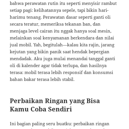
bahwa perawatan rutin itu seperti menyisir rambut
setiap pagi: kelihatannya sepele, tapi bikin hari-
harimu tenang. Perawatan dasar seperti ganti oli
secara teratur, memeriksa tekanan ban, dan
menjaga level cairan itu nggak hanya soal mesin,
melainkan soal kenyamanan berkendara dan nilai
jual mobil. Yah, begitulah—kalau kita rajin, jarang
kejutan yang bikin panik saat hendak bepergian
mendadak. Aku juga mulai menandai tanggal ganti
oli di kalender agar tidak terlupa, dan hasilnya
terasa: mobil terasa lebih responsif dan konsumsi
bahan bakar terasa lebih stabil.
Perbaikan Ringan yang Bisa
Kamu Coba Sendiri
Ini bagian paling seru buatku: perbaikan ringan