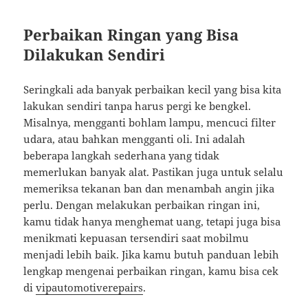
Perbaikan Ringan yang Bisa
Dilakukan Sendiri
Seringkali ada banyak perbaikan kecil yang bisa kita
lakukan sendiri tanpa harus pergi ke bengkel.
Misalnya, mengganti bohlam lampu, mencuci filter
udara, atau bahkan mengganti oli. Ini adalah
beberapa langkah sederhana yang tidak
memerlukan banyak alat. Pastikan juga untuk selalu
memeriksa tekanan ban dan menambah angin jika
perlu. Dengan melakukan perbaikan ringan ini,
kamu tidak hanya menghemat uang, tetapi juga bisa
menikmati kepuasan tersendiri saat mobilmu
menjadi lebih baik. Jika kamu butuh panduan lebih
lengkap mengenai perbaikan ringan, kamu bisa cek
di
vipautomotiverepairs
.