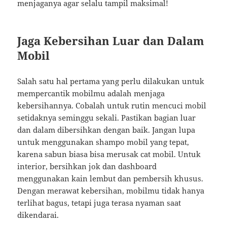
menjaganya agar selalu tampil maksimal!
Jaga Kebersihan Luar dan Dalam
Mobil
Salah satu hal pertama yang perlu dilakukan untuk
mempercantik mobilmu adalah menjaga
kebersihannya. Cobalah untuk rutin mencuci mobil
setidaknya seminggu sekali. Pastikan bagian luar
dan dalam dibersihkan dengan baik. Jangan lupa
untuk menggunakan shampo mobil yang tepat,
karena sabun biasa bisa merusak cat mobil. Untuk
interior, bersihkan jok dan dashboard
menggunakan kain lembut dan pembersih khusus.
Dengan merawat kebersihan, mobilmu tidak hanya
terlihat bagus, tetapi juga terasa nyaman saat
dikendarai.