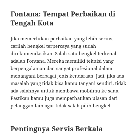
Fontana: Tempat Perbaikan di
Tengah Kota
Jika memerlukan perbaikan yang lebih serius,
carilah bengkel terpercaya yang sudah
direkomendasikan. Salah satu bengkel terkenal
adalah Fontana. Mereka memiliki teknisi yang
berpengalaman dan sangat profesional dalam
menangani berbagai jenis kendaraan. Jadi, jika ada
masalah yang tidak bisa kamu tangani sendiri, tidak
ada salahnya untuk membawa mobilmu ke sana.
Pastikan kamu juga memperhatikan ulasan dari
pelanggan lain agar tidak salah pilih bengkel.
Pentingnya Servis Berkala