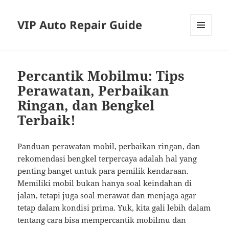
VIP Auto Repair Guide
MENU
AND
WIDGETS
Percantik Mobilmu: Tips
Perawatan, Perbaikan
Ringan, dan Bengkel
Terbaik!
Panduan perawatan mobil, perbaikan ringan, dan
rekomendasi bengkel terpercaya adalah hal yang
penting banget untuk para pemilik kendaraan.
Memiliki mobil bukan hanya soal keindahan di
jalan, tetapi juga soal merawat dan menjaga agar
tetap dalam kondisi prima. Yuk, kita gali lebih dalam
tentang cara bisa mempercantik mobilmu dan