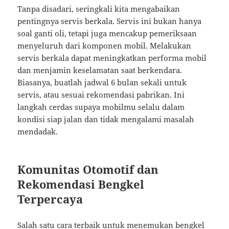
Tanpa disadari, seringkali kita mengabaikan
pentingnya servis berkala. Servis ini bukan hanya
soal ganti oli, tetapi juga mencakup pemeriksaan
menyeluruh dari komponen mobil. Melakukan
servis berkala dapat meningkatkan performa mobil
dan menjamin keselamatan saat berkendara.
Biasanya, buatlah jadwal 6 bulan sekali untuk
servis, atau sesuai rekomendasi pabrikan. Ini
langkah cerdas supaya mobilmu selalu dalam
kondisi siap jalan dan tidak mengalami masalah
mendadak.
Komunitas Otomotif dan
Rekomendasi Bengkel
Terpercaya
Salah satu cara terbaik untuk menemukan bengkel