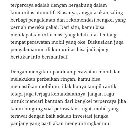
terpercaya adalah dengan bergabung dalam
komunitas otomotif. Biasanya, anggota akan saling
berbagi pengalaman dan rekomendasi bengkel yang
pernah mereka pakai. Dari situ, kamu bisa
mendapatkan informasi yang lebih luas tentang
tempat perawatan mobil yang oke. Diskusikan juga
pengalamanmu di komunitas bisa jadi ajang
bertukar info bermanfaat!
Dengan mengikuti panduan perawatan mobil dan
melakukan perbaikan ringan, kamu bisa
memastikan mobilmu tidak hanya tampil cantik
tetapi juga terjaga kehandalannya. Jangan ragu
untuk mencari bantuan dari bengkel terpercaya jika
kamu bingung soal perawatan. Ingat, mobil yang
terawat dengan baik adalah investasi jangka
panjang yang pasti akan menguntungkanmu!