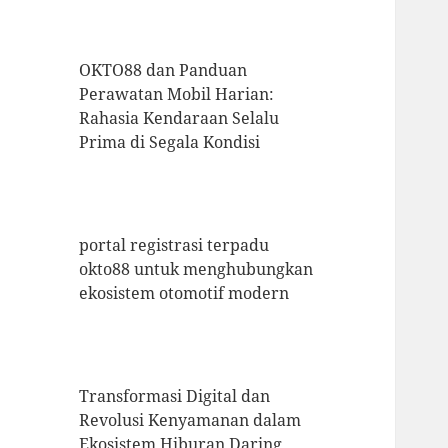
OKTO88 dan Panduan
Perawatan Mobil Harian:
Rahasia Kendaraan Selalu
Prima di Segala Kondisi
portal registrasi terpadu
okto88 untuk menghubungkan
ekosistem otomotif modern
Transformasi Digital dan
Revolusi Kenyamanan dalam
Ekosistem Hiburan Daring