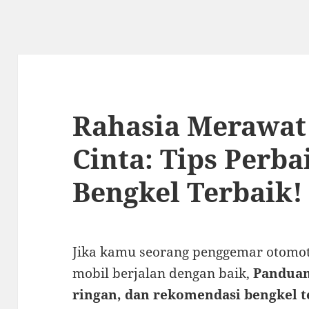
Rahasia Merawat
Cinta: Tips Perb
Bengkel Terbaik!
Jika kamu seorang penggemar otomoti
mobil berjalan dengan baik,
Panduan
ringan, dan rekomendasi bengkel t