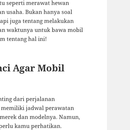
itu seperti merawat hewan
dan usaha. Bukan hanya soal
api juga tentang melakukan
an waktunya untuk bawa mobil
m tentang hal ini!
ci Agar Mobil
ting dari perjalanan
n memiliki jadwal perawatan
a merek dan modelnya. Namun,
perlu kamu perhatikan.