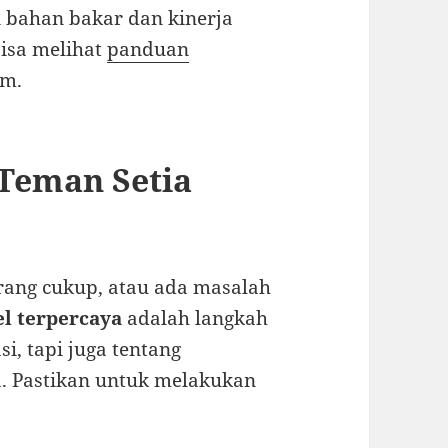
i bahan bakar dan kinerja
bisa melihat
panduan
am.
 Teman Setia
rang cukup, atau ada masalah
l terpercaya
adalah langkah
i, tapi juga tentang
. Pastikan untuk melakukan