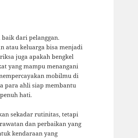
 baik dari pelanggan.
 atau keluarga bisa menjadi
eriksa juga apakah bengkel
fikat yang mampu menangani
 mempercayakan mobilmu di
na para ahli siap membantu
penuh hati.
an sekadar rutinitas, tetapi
perawatan dan perbaikan yang
ntuk kendaraan yang