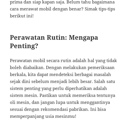
prima dan siap kapan saja. Belum tahu bagaimana
cara merawat mobil dengan benar? Simak tips-tips
berikut ini!
Perawatan Rutin: Mengapa
Penting?
Perawatan mobil secara rutin adalah hal yang tidak
boleh diabaikan. Dengan melakukan pemeriksaan
berkala, kita dapat mendeteksi berbagai masalah
sejak dini sebelum menjadi lebih besar. Salah satu
sistem penting yang perlu diperhatikan adalah
sistem mesin. Pastikan untuk memeriksa tentunya
oli mesin, dan jangan lupa untuk menggantinya
sesuai dengan rekomendasi pabrikan. Ini bisa
memperpanjang usia mesinmu!