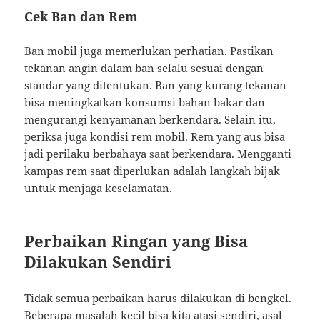
Cek Ban dan Rem
Ban mobil juga memerlukan perhatian. Pastikan
tekanan angin dalam ban selalu sesuai dengan
standar yang ditentukan. Ban yang kurang tekanan
bisa meningkatkan konsumsi bahan bakar dan
mengurangi kenyamanan berkendara. Selain itu,
periksa juga kondisi rem mobil. Rem yang aus bisa
jadi perilaku berbahaya saat berkendara. Mengganti
kampas rem saat diperlukan adalah langkah bijak
untuk menjaga keselamatan.
Perbaikan Ringan yang Bisa
Dilakukan Sendiri
Tidak semua perbaikan harus dilakukan di bengkel.
Beberapa masalah kecil bisa kita atasi sendiri, asal