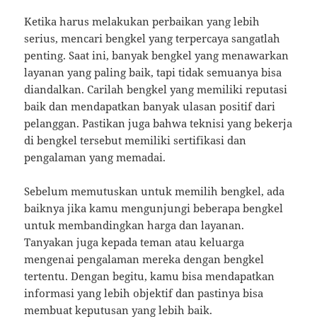
Ketika harus melakukan perbaikan yang lebih
serius, mencari bengkel yang terpercaya sangatlah
penting. Saat ini, banyak bengkel yang menawarkan
layanan yang paling baik, tapi tidak semuanya bisa
diandalkan. Carilah bengkel yang memiliki reputasi
baik dan mendapatkan banyak ulasan positif dari
pelanggan. Pastikan juga bahwa teknisi yang bekerja
di bengkel tersebut memiliki sertifikasi dan
pengalaman yang memadai.
Sebelum memutuskan untuk memilih bengkel, ada
baiknya jika kamu mengunjungi beberapa bengkel
untuk membandingkan harga dan layanan.
Tanyakan juga kepada teman atau keluarga
mengenai pengalaman mereka dengan bengkel
tertentu. Dengan begitu, kamu bisa mendapatkan
informasi yang lebih objektif dan pastinya bisa
membuat keputusan yang lebih baik.