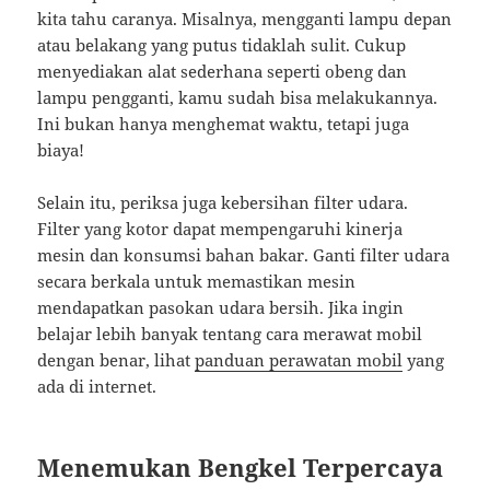
kita tahu caranya. Misalnya, mengganti lampu depan
atau belakang yang putus tidaklah sulit. Cukup
menyediakan alat sederhana seperti obeng dan
lampu pengganti, kamu sudah bisa melakukannya.
Ini bukan hanya menghemat waktu, tetapi juga
biaya!
Selain itu, periksa juga kebersihan filter udara.
Filter yang kotor dapat mempengaruhi kinerja
mesin dan konsumsi bahan bakar. Ganti filter udara
secara berkala untuk memastikan mesin
mendapatkan pasokan udara bersih. Jika ingin
belajar lebih banyak tentang cara merawat mobil
dengan benar, lihat
panduan perawatan mobil
yang
ada di internet.
Menemukan Bengkel Terpercaya