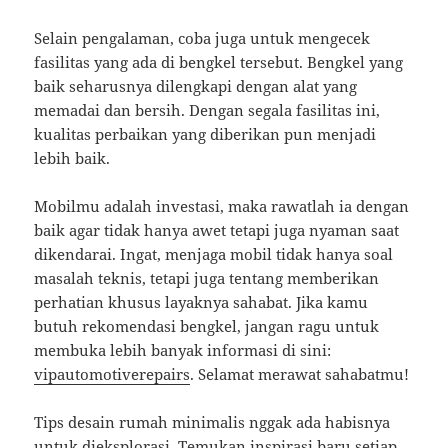
Selain pengalaman, coba juga untuk mengecek
fasilitas yang ada di bengkel tersebut. Bengkel yang
baik seharusnya dilengkapi dengan alat yang
memadai dan bersih. Dengan segala fasilitas ini,
kualitas perbaikan yang diberikan pun menjadi
lebih baik.
Mobilmu adalah investasi, maka rawatlah ia dengan
baik agar tidak hanya awet tetapi juga nyaman saat
dikendarai. Ingat, menjaga mobil tidak hanya soal
masalah teknis, tetapi juga tentang memberikan
perhatian khusus layaknya sahabat. Jika kamu
butuh rekomendasi bengkel, jangan ragu untuk
membuka lebih banyak informasi di sini:
vipautomotiverepairs
. Selamat merawat sahabatmu!
Tips desain rumah minimalis nggak ada habisnya
untuk dieksplorasi. Temukan inspirasi baru setiap