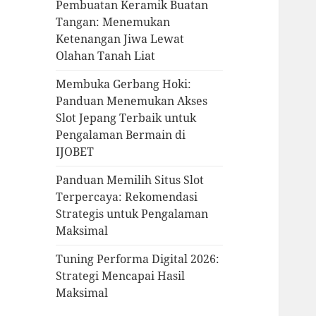
Pembuatan Keramik Buatan
Tangan: Menemukan
Ketenangan Jiwa Lewat
Olahan Tanah Liat
Membuka Gerbang Hoki:
Panduan Menemukan Akses
Slot Jepang Terbaik untuk
Pengalaman Bermain di
IJOBET
Panduan Memilih Situs Slot
Terpercaya: Rekomendasi
Strategis untuk Pengalaman
Maksimal
Tuning Performa Digital 2026:
Strategi Mencapai Hasil
Maksimal