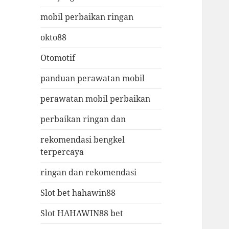
mobil perbaikan ringan
okto88
Otomotif
panduan perawatan mobil
perawatan mobil perbaikan
perbaikan ringan dan
rekomendasi bengkel
terpercaya
ringan dan rekomendasi
Slot bet hahawin88
Slot HAHAWIN88 bet