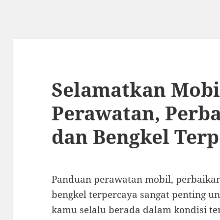
Selamatkan Mobi
Perawatan, Perba
dan Bengkel Ter
Panduan perawatan mobil, perbaikan
bengkel terpercaya sangat penting 
kamu selalu berada dalam kondisi ter