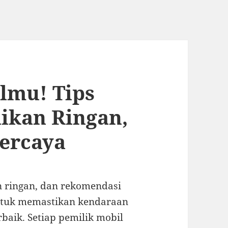
lmu! Tips
ikan Ringan,
percaya
 ringan, dan rekomendasi
untuk memastikan kendaraan
baik. Setiap pemilik mobil