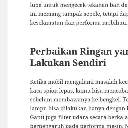
lupa untuk mengecek tekanan ban da
ini memang tampak sepele, tetapi da
keselamatan dan performa mobilmu.
Perbaikan Ringan ya
Lakukan Sendiri
Ketika mobil mengalami masalah keci
kaca spion lepas, kamu bisa mencob
sebelum membawanya ke bengkel. Te
lampu bisa dilakukan hanya dengan 
Ganti juga filter udara secara berkala
berpengaruh pada performa mesin. 