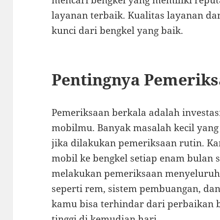
mencari bengkel yang memiliki repu
layanan terbaik. Kualitas layanan d
kunci dari bengkel yang baik.
Pentingnya Pemeriks
Pemeriksaan berkala adalah investas
mobilmu. Banyak masalah kecil yang b
jika dilakukan pemeriksaan rutin.
mobil ke bengkel setiap enam bulan se
melakukan pemeriksaan menyeluruh
seperti rem, sistem pembuangan, dan 
kamu bisa terhindar dari perbaikan 
tinggi di kemudian hari.