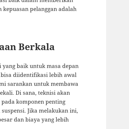
tasi baik dalam memberikan
an kepuasan pelanggan adalah
aan Berkala
i yang baik untuk masa depan
isa diidentifikasi lebih awal
 Kami sarankan untuk membawa
kali. Di sana, teknisi akan
 pada komponen penting
suspensi. Jika melakukan ini,
besar dan biaya yang lebih