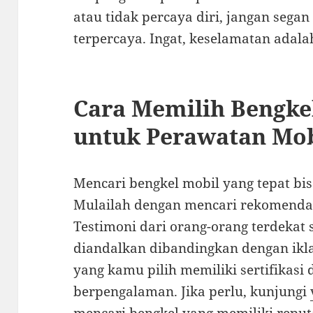
atau tidak percaya diri, jangan seg
terpercaya. Ingat, keselamatan adal
Cara Memilih Bengke
untuk Perawatan Mo
Mencari bengkel mobil yang tepat bisa
Mulailah dengan mencari rekomendas
Testimoni dari orang-orang terdekat s
diandalkan dibandingkan dengan iklan
yang kamu pilih memiliki sertifikasi 
berpengalaman. Jika perlu, kunjungi