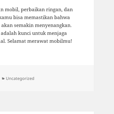
 mobil, perbaikan ringan, dan
, kamu bisa memastikan bahwa
n akan semakin menyenangkan.
 adalah kunci untuk menjaga
mal. Selamat merawat mobilmu!
Categories
Uncategorized