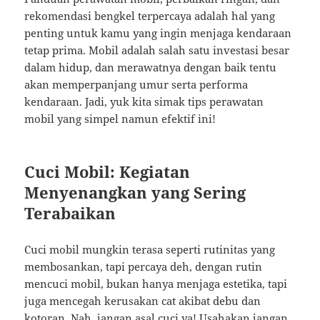
rekomendasi bengkel terpercaya adalah hal yang
penting untuk kamu yang ingin menjaga kendaraan
tetap prima. Mobil adalah salah satu investasi besar
dalam hidup, dan merawatnya dengan baik tentu
akan memperpanjang umur serta performa
kendaraan. Jadi, yuk kita simak tips perawatan
mobil yang simpel namun efektif ini!
Cuci Mobil: Kegiatan
Menyenangkan yang Sering
Terabaikan
Cuci mobil mungkin terasa seperti rutinitas yang
membosankan, tapi percaya deh, dengan rutin
mencuci mobil, bukan hanya menjaga estetika, tapi
juga mencegah kerusakan cat akibat debu dan
kotoran. Nah, jangan asal cuci ya! Usahakan jangan