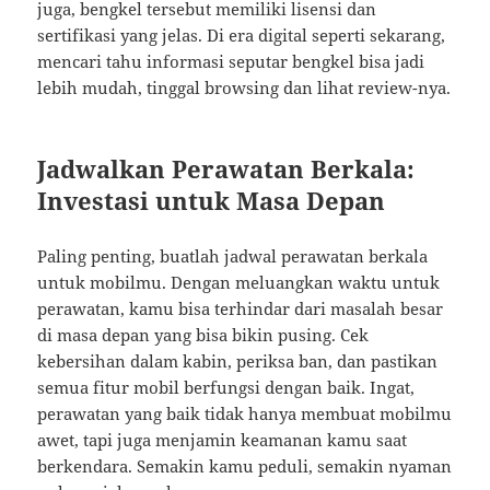
juga, bengkel tersebut memiliki lisensi dan
sertifikasi yang jelas. Di era digital seperti sekarang,
mencari tahu informasi seputar bengkel bisa jadi
lebih mudah, tinggal browsing dan lihat review-nya.
Jadwalkan Perawatan Berkala:
Investasi untuk Masa Depan
Paling penting, buatlah jadwal perawatan berkala
untuk mobilmu. Dengan meluangkan waktu untuk
perawatan, kamu bisa terhindar dari masalah besar
di masa depan yang bisa bikin pusing. Cek
kebersihan dalam kabin, periksa ban, dan pastikan
semua fitur mobil berfungsi dengan baik. Ingat,
perawatan yang baik tidak hanya membuat mobilmu
awet, tapi juga menjamin keamanan kamu saat
berkendara. Semakin kamu peduli, semakin nyaman