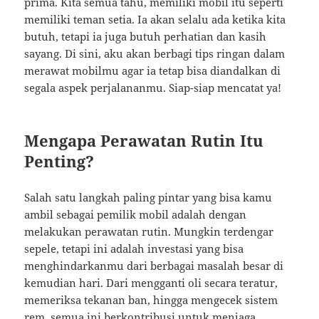
prima. Kita semua tahu, memiliki mobil itu seperti
memiliki teman setia. Ia akan selalu ada ketika kita
butuh, tetapi ia juga butuh perhatian dan kasih
sayang. Di sini, aku akan berbagi tips ringan dalam
merawat mobilmu agar ia tetap bisa diandalkan di
segala aspek perjalananmu. Siap-siap mencatat ya!
Mengapa Perawatan Rutin Itu
Penting?
Salah satu langkah paling pintar yang bisa kamu
ambil sebagai pemilik mobil adalah dengan
melakukan perawatan rutin. Mungkin terdengar
sepele, tetapi ini adalah investasi yang bisa
menghindarkanmu dari berbagai masalah besar di
kemudian hari. Dari mengganti oli secara teratur,
memeriksa tekanan ban, hingga mengecek sistem
rem, semua ini berkontribusi untuk menjaga