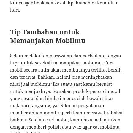
kunci agar tidak ada kesalahpahaman di kemudian
hari.
Tip Tambahan untuk
Memanjakan Mobilmu
Selain melakukan perawatan dan perbaikan, jangan
lupa untuk sesekali memanjakan mobilmu. Cuci
mobil secara rutin akan membuatnya terlihat bersih
dan terawat. Bahkan, hal ini bisa meningkatkan
nilai jual mobilmu jika suatu saat kamu berniat
untuk menjualnya. Gunakan produk pencuci mobil
yang sesuai dan hindari mencuci di bawah sinar
matahari langsung, ya! Nikmati pengalaman
membersihkan mobil seperti kamu merawat sahabat
baikmu. Setelah cuci mobil, kamu bisa melanjutkan
dengan memberi polish atau wax agar cat mobilmu