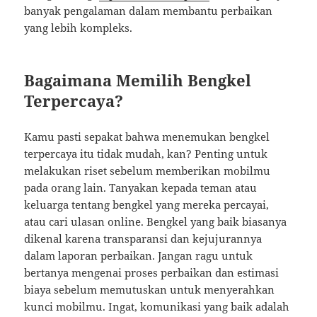
banyak pengalaman dalam membantu perbaikan
yang lebih kompleks.
Bagaimana Memilih Bengkel
Terpercaya?
Kamu pasti sepakat bahwa menemukan bengkel
terpercaya itu tidak mudah, kan? Penting untuk
melakukan riset sebelum memberikan mobilmu
pada orang lain. Tanyakan kepada teman atau
keluarga tentang bengkel yang mereka percayai,
atau cari ulasan online. Bengkel yang baik biasanya
dikenal karena transparansi dan kejujurannya
dalam laporan perbaikan. Jangan ragu untuk
bertanya mengenai proses perbaikan dan estimasi
biaya sebelum memutuskan untuk menyerahkan
kunci mobilmu. Ingat, komunikasi yang baik adalah