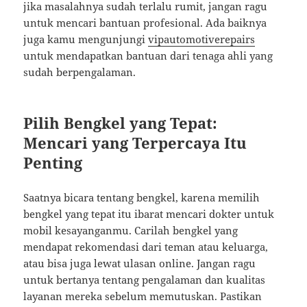
jika masalahnya sudah terlalu rumit, jangan ragu
untuk mencari bantuan profesional. Ada baiknya
juga kamu mengunjungi
vipautomotiverepairs
untuk mendapatkan bantuan dari tenaga ahli yang
sudah berpengalaman.
Pilih Bengkel yang Tepat:
Mencari yang Terpercaya Itu
Penting
Saatnya bicara tentang bengkel, karena memilih
bengkel yang tepat itu ibarat mencari dokter untuk
mobil kesayanganmu. Carilah bengkel yang
mendapat rekomendasi dari teman atau keluarga,
atau bisa juga lewat ulasan online. Jangan ragu
untuk bertanya tentang pengalaman dan kualitas
layanan mereka sebelum memutuskan. Pastikan