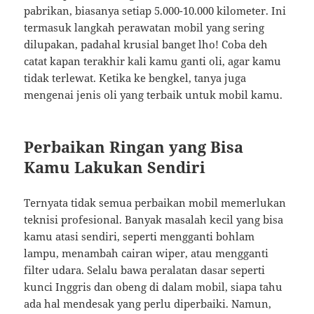
pabrikan, biasanya setiap 5.000-10.000 kilometer. Ini
termasuk langkah perawatan mobil yang sering
dilupakan, padahal krusial banget lho! Coba deh
catat kapan terakhir kali kamu ganti oli, agar kamu
tidak terlewat. Ketika ke bengkel, tanya juga
mengenai jenis oli yang terbaik untuk mobil kamu.
Perbaikan Ringan yang Bisa
Kamu Lakukan Sendiri
Ternyata tidak semua perbaikan mobil memerlukan
teknisi profesional. Banyak masalah kecil yang bisa
kamu atasi sendiri, seperti mengganti bohlam
lampu, menambah cairan wiper, atau mengganti
filter udara. Selalu bawa peralatan dasar seperti
kunci Inggris dan obeng di dalam mobil, siapa tahu
ada hal mendesak yang perlu diperbaiki. Namun,