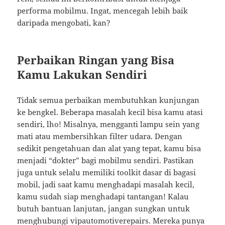
performa mobilmu. Ingat, mencegah lebih baik
daripada mengobati, kan?
Perbaikan Ringan yang Bisa
Kamu Lakukan Sendiri
Tidak semua perbaikan membutuhkan kunjungan
ke bengkel. Beberapa masalah kecil bisa kamu atasi
sendiri, lho! Misalnya, mengganti lampu sein yang
mati atau membersihkan filter udara. Dengan
sedikit pengetahuan dan alat yang tepat, kamu bisa
menjadi “dokter” bagi mobilmu sendiri. Pastikan
juga untuk selalu memiliki toolkit dasar di bagasi
mobil, jadi saat kamu menghadapi masalah kecil,
kamu sudah siap menghadapi tantangan! Kalau
butuh bantuan lanjutan, jangan sungkan untuk
menghubungi
vipautomotiverepairs
. Mereka punya