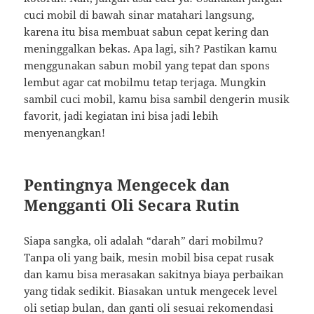
cuci mobil di bawah sinar matahari langsung,
karena itu bisa membuat sabun cepat kering dan
meninggalkan bekas. Apa lagi, sih? Pastikan kamu
menggunakan sabun mobil yang tepat dan spons
lembut agar cat mobilmu tetap terjaga. Mungkin
sambil cuci mobil, kamu bisa sambil dengerin musik
favorit, jadi kegiatan ini bisa jadi lebih
menyenangkan!
Pentingnya Mengecek dan
Mengganti Oli Secara Rutin
Siapa sangka, oli adalah “darah” dari mobilmu?
Tanpa oli yang baik, mesin mobil bisa cepat rusak
dan kamu bisa merasakan sakitnya biaya perbaikan
yang tidak sedikit. Biasakan untuk mengecek level
oli setiap bulan, dan ganti oli sesuai rekomendasi