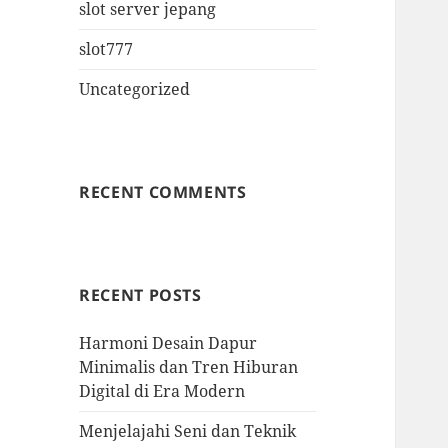
slot server jepang
slot777
Uncategorized
RECENT COMMENTS
RECENT POSTS
Harmoni Desain Dapur
Minimalis dan Tren Hiburan
Digital di Era Modern
Menjelajahi Seni dan Teknik