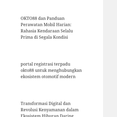
OKTO88 dan Panduan
Perawatan Mobil Harian:
Rahasia Kendaraan Selalu
Prima di Segala Kondisi
portal registrasi terpadu
okto88 untuk menghubungkan
ekosistem otomotif modern
Transformasi Digital dan
Revolusi Kenyamanan dalam
Ekosistem Hiburan Daring