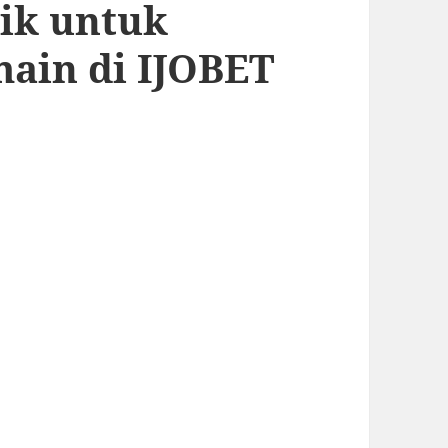
aik untuk
ain di IJOBET