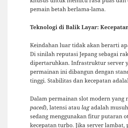
khusus untuk memicu rasa puas dan
pemain betah berlama-lama.
Teknologi di Balik Layar: Kecepa
Keindahan luar tidak akan berarti a
Di sinilah reputasi Jepang sebagai ra
dipertaruhkan. Infrastruktur serve
permainan ini dibangun dengan stan
tinggi. Stabilitas dan kecepatan adal
Dalam permainan slot modern yang m
paced
), latensi atau
lag
adalah musuh
sedang menggunakan fitur putaran ot
kecepatan turbo. Jika server lambat, 