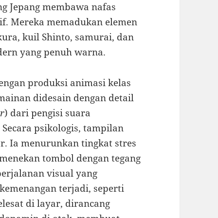
ang Jepang membawa nafas
atif. Mereka memadukan elemen
ura, kuil Shinto, samurai, dan
dern yang penuh warna.
 dengan produksi animasi kelas
mainan didesain dengan detail
er
) dari pengisi suara
 Secara psikologis, tampilan
r. Ia menurunkan tingkat stres
 menekan tombol dengan tegang
erjalanan visual yang
kemenangan terjadi, seperti
esat di layar, dirancang