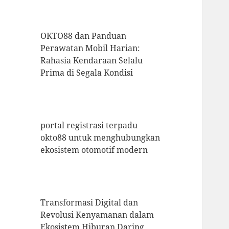
OKTO88 dan Panduan
Perawatan Mobil Harian:
Rahasia Kendaraan Selalu
Prima di Segala Kondisi
portal registrasi terpadu
okto88 untuk menghubungkan
ekosistem otomotif modern
Transformasi Digital dan
Revolusi Kenyamanan dalam
Ekosistem Hiburan Daring