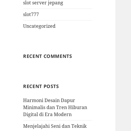
slot server jepang
slot777
Uncategorized
RECENT COMMENTS
RECENT POSTS
Harmoni Desain Dapur
Minimalis dan Tren Hiburan
Digital di Era Modern
Menjelajahi Seni dan Teknik