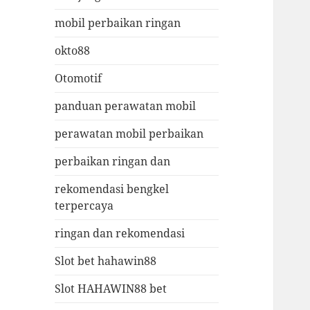
mobil perbaikan ringan
okto88
Otomotif
panduan perawatan mobil
perawatan mobil perbaikan
perbaikan ringan dan
rekomendasi bengkel
terpercaya
ringan dan rekomendasi
Slot bet hahawin88
Slot HAHAWIN88 bet