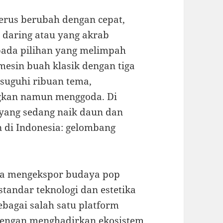
terus berubah dengan cepat,
daring atau yang akrab
 pada pilihan yang melimpah
mesin buah klasik dengan tiga
isuguhi ribuan tema,
gkan namun menggoda. Di
n yang sedang naik daun dan
 di Indonesia: gelombang
nya mengekspor budaya pop
a standar teknologi dan estetika
ebagai salah satu platform
dengan menghadirkan ekosistem