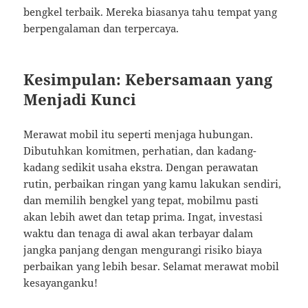
bengkel terbaik. Mereka biasanya tahu tempat yang
berpengalaman dan terpercaya.
Kesimpulan: Kebersamaan yang
Menjadi Kunci
Merawat mobil itu seperti menjaga hubungan.
Dibutuhkan komitmen, perhatian, dan kadang-
kadang sedikit usaha ekstra. Dengan perawatan
rutin, perbaikan ringan yang kamu lakukan sendiri,
dan memilih bengkel yang tepat, mobilmu pasti
akan lebih awet dan tetap prima. Ingat, investasi
waktu dan tenaga di awal akan terbayar dalam
jangka panjang dengan mengurangi risiko biaya
perbaikan yang lebih besar. Selamat merawat mobil
kesayanganku!