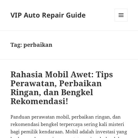
VIP Auto Repair Guide
MENU
AND
WIDGETS
Tag:
perbaikan
Rahasia Mobil Awet: Tips
Perawatan, Perbaikan
Ringan, dan Bengkel
Rekomendasi!
Panduan perawatan mobil, perbaikan ringan, dan
rekomendasi bengkel terpercaya sering kali misteri
bagi pemilik kendaraan. Mobil adalah investasi yang