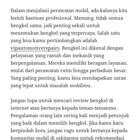
Dalam menjalani perawatan mobil, ada kalanya kita
butuh bantuan profesional. Memang, tidak semua
bengkel sama, jadi penting sekali untuk
menemukan bengkel yang terpercaya. Salah satu
yang bisa kamu pertimbangkan adalah
vipautomotiverepairs
. Bengkel ini dikenal dengan
pelayanan yang ramah dan mekanik yang
berpengalaman. Mereka memiliki beragam layanan,
mulai dari perawatan rutin hingga perbaikan besar.
Yang paling penting, kamu bisa mendapatkan saran
yang tepat untuk masalah mobilmu.
Jangan lupa untuk mencari review bengkel di
internet atau bertanya kepada teman-temanmu.
Pengalaman orang lain sering kali menjadi petunjuk
yang baik dalam memilih bengkel. Jika kamu baru
berpindah kota, jangan ragu untuk bertanya kepada
komunitas mobil di sekitarmu untuk rekomendasi