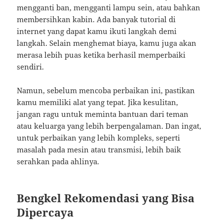
mengganti ban, mengganti lampu sein, atau bahkan
membersihkan kabin. Ada banyak tutorial di
internet yang dapat kamu ikuti langkah demi
langkah. Selain menghemat biaya, kamu juga akan
merasa lebih puas ketika berhasil memperbaiki
sendiri.
Namun, sebelum mencoba perbaikan ini, pastikan
kamu memiliki alat yang tepat. Jika kesulitan,
jangan ragu untuk meminta bantuan dari teman
atau keluarga yang lebih berpengalaman. Dan ingat,
untuk perbaikan yang lebih kompleks, seperti
masalah pada mesin atau transmisi, lebih baik
serahkan pada ahlinya.
Bengkel Rekomendasi yang Bisa
Dipercaya