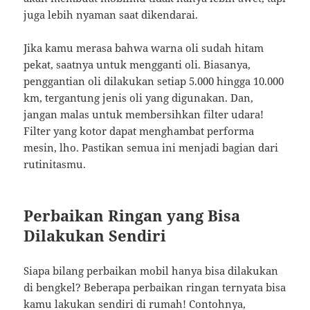
juga lebih nyaman saat dikendarai.
Jika kamu merasa bahwa warna oli sudah hitam
pekat, saatnya untuk mengganti oli. Biasanya,
penggantian oli dilakukan setiap 5.000 hingga 10.000
km, tergantung jenis oli yang digunakan. Dan,
jangan malas untuk membersihkan filter udara!
Filter yang kotor dapat menghambat performa
mesin, lho. Pastikan semua ini menjadi bagian dari
rutinitasmu.
Perbaikan Ringan yang Bisa
Dilakukan Sendiri
Siapa bilang perbaikan mobil hanya bisa dilakukan
di bengkel? Beberapa perbaikan ringan ternyata bisa
kamu lakukan sendiri di rumah! Contohnya,