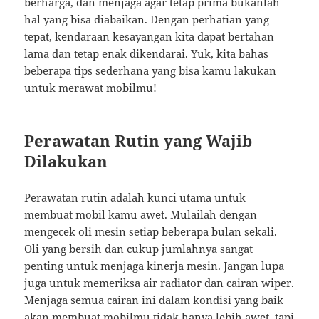
berharga, dan menjaga agar tetap prima bukanlah
hal yang bisa diabaikan. Dengan perhatian yang
tepat, kendaraan kesayangan kita dapat bertahan
lama dan tetap enak dikendarai. Yuk, kita bahas
beberapa tips sederhana yang bisa kamu lakukan
untuk merawat mobilmu!
Perawatan Rutin yang Wajib
Dilakukan
Perawatan rutin adalah kunci utama untuk
membuat mobil kamu awet. Mulailah dengan
mengecek oli mesin setiap beberapa bulan sekali.
Oli yang bersih dan cukup jumlahnya sangat
penting untuk menjaga kinerja mesin. Jangan lupa
juga untuk memeriksa air radiator dan cairan wiper.
Menjaga semua cairan ini dalam kondisi yang baik
akan membuat mobilmu tidak hanya lebih awet, tapi