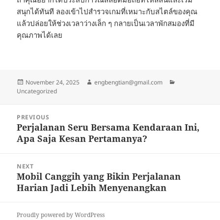
สนุกได้ทันที ลองเข้าไปสำรวจเกมที่เหมาะกับสไตล์ของคุณ
แล้วปล่อยให้ช่วงเวลาว่างเล็ก ๆ กลายเป็นเวลาพักสมองที่มี
คุณภาพได้เลย
Posted
Author
Categories
November 24, 2025
engbengtian@gmail.com
on
Uncategorized
Post
PREVIOUS
navigation
Perjalanan Seru Bersama Kendaraan Ini,
Previous
Apa Saja Kesan Pertamanya?
post:
NEXT
Mobil Canggih yang Bikin Perjalanan
Next
Harian Jadi Lebih Menyenangkan
post:
Proudly powered by WordPress