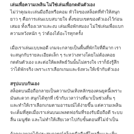
เล่นเพื่อความเพลิน ไม่ใช่เล่นเพื่อกดดันตัวเอง
ไม่ว่าคุณจะเล่นมือถือหรือคอม หัวใจของสล็อตที่ทำให้สนุก
ยาว ๆ คือการเล่นแบบสบายใจ ตั้งขอบเขตของตัวเองไว้ก่อน
เสมอ ทั้งเรื่องเวลาและงบ เล่นเพื่อพักสมอง ไม่ใช่เล่นเพื่อแบก
ความหวังหนัก ๆ ว่าต้องได้อะไรทุกครั้ง
เมื่อเราเล่นแบบพอดี เกมจะกลายเป็นพื้นที่พักใจที่ดีมาก เรา
จะสนุกกับรายละเอียดเล็ก ๆ ระหว่างทางโดยไม่ต้องคอย
กดดันตัวเอง และต่อให้ผลลัพธ์วันนั้นไม่ตรงใจ เราก็ยังรู้สึก
ว่าได้พักจริง เพราะเราเลือกเกมและจังหวะให้เข้ากับตัวเอง
สรุปแบบกันเอง
สล็อตบนมือถือกลายเป็นความบันเทิงหลักของคนยุคนี้เพราะ
มันสะดวก สนุกได้ทุกที่ เข้ากับเวลาว่างที่มาเป็นช่วงสั้น ๆ
และทำให้เราเลือกเกมตามอารมณ์ได้ง่ายขึ้น แต่ความเพลิน
จะเต็มที่สุดเมื่อเราเล่นบนแพลตฟอร์มที่รองรับมือถือดี ระบบ
ลื่น เมนูชัด และไม่ทำให้เสียเวลาไปกับขั้นตอนที่ไม่จำเป็น
ถ้าคุณอยากได้ประสบการณ์สล็อตมือถือที่ไหลลื่นและเริ่ม