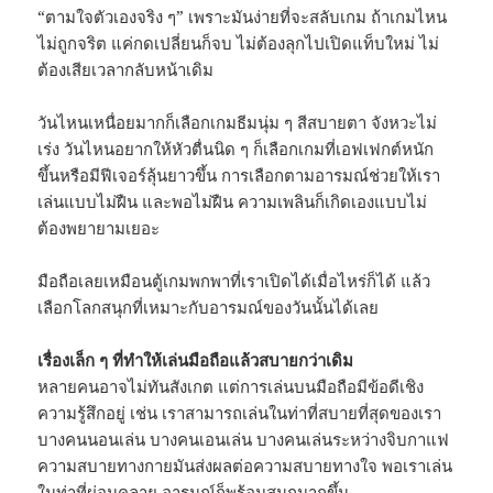
“ตามใจตัวเองจริง ๆ” เพราะมันง่ายที่จะสลับเกม ถ้าเกมไหน
ไม่ถูกจริต แค่กดเปลี่ยนก็จบ ไม่ต้องลุกไปเปิดแท็บใหม่ ไม่
ต้องเสียเวลากลับหน้าเดิม
วันไหนเหนื่อยมากก็เลือกเกมธีมนุ่ม ๆ สีสบายตา จังหวะไม่
เร่ง วันไหนอยากให้หัวตื่นนิด ๆ ก็เลือกเกมที่เอฟเฟกต์หนัก
ขึ้นหรือมีฟีเจอร์ลุ้นยาวขึ้น การเลือกตามอารมณ์ช่วยให้เรา
เล่นแบบไม่ฝืน และพอไม่ฝืน ความเพลินก็เกิดเองแบบไม่
ต้องพยายามเยอะ
มือถือเลยเหมือนตู้เกมพกพาที่เราเปิดได้เมื่อไหร่ก็ได้ แล้ว
เลือกโลกสนุกที่เหมาะกับอารมณ์ของวันนั้นได้เลย
เรื่องเล็ก ๆ ที่ทำให้เล่นมือถือแล้วสบายกว่าเดิม
หลายคนอาจไม่ทันสังเกต แต่การเล่นบนมือถือมีข้อดีเชิง
ความรู้สึกอยู่ เช่น เราสามารถเล่นในท่าที่สบายที่สุดของเรา
บางคนนอนเล่น บางคนเอนเล่น บางคนเล่นระหว่างจิบกาแฟ
ความสบายทางกายมันส่งผลต่อความสบายทางใจ พอเราเล่น
ในท่าที่ผ่อนคลาย อารมณ์ก็พร้อมสนุกมากขึ้น