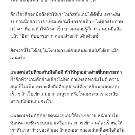
อีกเรื่องคือจอมือถือทำให้เราโฟกัสกับเกมได้ดีขึ้น เพราะสิ่ง
รบกวนน้อยกว่า เราเห็นแค่เกมในกรอบเล็ก ๆ ไม่ต้องรับภาพ
กว้าง ๆ ที่อาจทำให้ล้าตาเร็ว บางคนเลยรู้สึกว่าเล่นบนมือถือ
แล้ว “อิน” กับบรรยากาศเกมง่ายกว่าเดิมด้วยซ้ำ
สิ่งพวกนี้ไม่ได้อยู่ในโฆษณา แต่คนเล่นจะสัมผัสได้เองเมื่อ
เล่นจริง
แพลตฟอร์มที่รองรับมือถือดี ทำให้ทุกอย่างง่ายขึ้นหลายเท่า
ย้ำอีกทีว่าเกมดีอย่างเดียวไม่พอ ถ้าแพลตฟอร์มไม่ดี ความ
สนุกก็ไม่เต็ม เพราะมือถือคืออุปกรณ์ที่เราหยิบมาเล่นแบบ
เร็ว ๆ ถ้าเว็บเข้าเกมยาก เมนูรก หรือโหลดนาน เราจะเสีย
อารมณ์ก่อนเกมจะเริ่ม
แพลตฟอร์มที่ดีต้องจัดหมวดเกมให้หาเจอง่าย หน้าเว็บไม่
ซ้อนหลายชั้น ระบบเบาเครื่อง และการเข้าเล่นต้องเร็วพอให้
เราทันเวลาว่างของตัวเอง ถ้าคุณอยากลองเล่นสล็อตมือถือใน