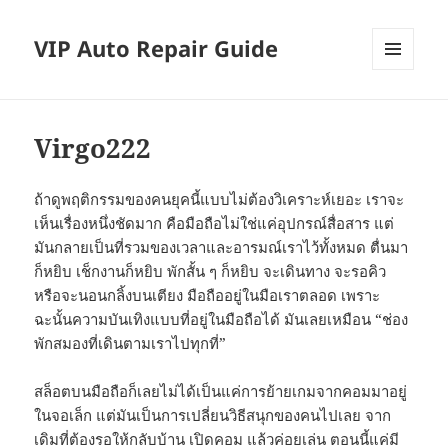
VIP Auto Repair Guide
MENU
AND
WIDGETS
Virgo222
ถ้าดูพฤติกรรมของคนยุคนี้แบบไม่ต้องวิเคราะห์เยอะ เราจะ
เห็นเรื่องหนึ่งชัดมาก คือมือถือไม่ใช่แค่อุปกรณ์สื่อสาร แต่
มันกลายเป็นที่รวมของเวลาและอารมณ์เราไว้ทั้งหมด ตื่นมา
ก็หยิบ เช็กงานก็หยิบ พักสั้น ๆ ก็หยิบ จะเดินทาง จะรอคิว
หรือจะนอนกลิ้งบนเตียง มือถืออยู่ในมือเราตลอด เพราะ
ฉะนั้นความบันเทิงแบบที่อยู่ในมือถือได้ มันเลยเหมือน “ช่อง
พักสมองที่เดินตามเราไปทุกที่”
สล็อตบนมือถือก็เลยไม่ได้เป็นแค่การย้ายเกมจากคอมมาอยู่
ในจอเล็ก แต่มันเป็นการเปลี่ยนวิธีสนุกของคนไปเลย จาก
เดิมที่ต้องรอให้กลับบ้าน เปิดคอม แล้วค่อยเล่น ตอนนี้แค่มี