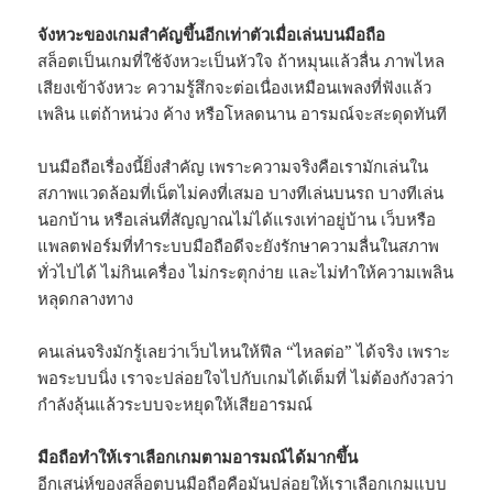
จังหวะของเกมสำคัญขึ้นอีกเท่าตัวเมื่อเล่นบนมือถือ
สล็อตเป็นเกมที่ใช้จังหวะเป็นหัวใจ ถ้าหมุนแล้วลื่น ภาพไหล
เสียงเข้าจังหวะ ความรู้สึกจะต่อเนื่องเหมือนเพลงที่ฟังแล้ว
เพลิน แต่ถ้าหน่วง ค้าง หรือโหลดนาน อารมณ์จะสะดุดทันที
บนมือถือเรื่องนี้ยิ่งสำคัญ เพราะความจริงคือเรามักเล่นใน
สภาพแวดล้อมที่เน็ตไม่คงที่เสมอ บางทีเล่นบนรถ บางทีเล่น
นอกบ้าน หรือเล่นที่สัญญาณไม่ได้แรงเท่าอยู่บ้าน เว็บหรือ
แพลตฟอร์มที่ทำระบบมือถือดีจะยังรักษาความลื่นในสภาพ
ทั่วไปได้ ไม่กินเครื่อง ไม่กระตุกง่าย และไม่ทำให้ความเพลิน
หลุดกลางทาง
คนเล่นจริงมักรู้เลยว่าเว็บไหนให้ฟีล “ไหลต่อ” ได้จริง เพราะ
พอระบบนิ่ง เราจะปล่อยใจไปกับเกมได้เต็มที่ ไม่ต้องกังวลว่า
กำลังลุ้นแล้วระบบจะหยุดให้เสียอารมณ์
มือถือทำให้เราเลือกเกมตามอารมณ์ได้มากขึ้น
อีกเสน่ห์ของสล็อตบนมือถือคือมันปล่อยให้เราเลือกเกมแบบ